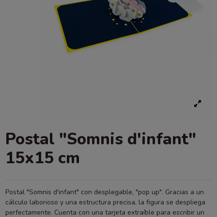
Postal "Somnis d'infant"
15x15 cm
Postal "Somnis d'infant" con desplegable, "pop up". Gracias a un
cálculo laborioso y una estructura precisa, la figura se despliega
perfectamente. Cuenta con una tarjeta extraíble para escribir un