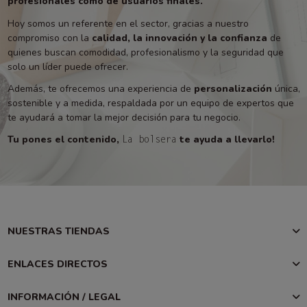
profesionales como de usuarios finales.
Hoy somos un referente en el sector, gracias a nuestro
compromiso con la
calidad, la innovación y la confianza
de
quienes buscan comodidad, profesionalismo y la seguridad que
solo un líder puede ofrecer.
Además, te ofrecemos una experiencia de
personalización
única,
sostenible y a medida, respaldada por un equipo de expertos que
te ayudará a tomar la mejor decisión para tu negocio.
Tu pones el contenido,
te ayuda a llevarlo!
La bolsera
NUESTRAS TIENDAS
ENLACES DIRECTOS
INFORMACIÓN / LEGAL