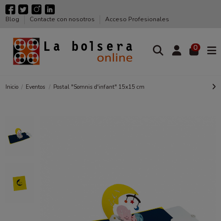
Blog
Contacte con nosotros
Acceso Profesionales
0
Inicio
Eventos
Postal "Somnis d'infant" 15x15 cm