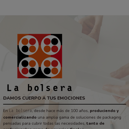
DAMOS CUERPO A TUS EMOCIONES
En
, desde hace más de 100 años,
produciendo y
La bolsera
comercializando
una amplia gama de soluciones de packaging
pensadas para cubrir todas las necesidades,
tanto de