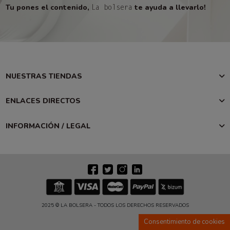
Tu pones el contenido,
te ayuda a llevarlo!
La bolsera
NUESTRAS TIENDAS
ENLACES DIRECTOS
INFORMACIÓN / LEGAL
2025 © LA BOLSERA - TODOS LOS DERECHOS RESERVADOS
Consentimiento de cookies