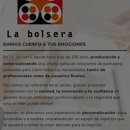
DAMOS CUERPO A TUS EMOCIONES
En
, desde hace más de 100 años,
produciendo y
La bolsera
comercializando
una amplia gama de soluciones de packaging
pensadas para cubrir todas las necesidades,
tanto de
profesionales como de usuarios finales.
Hoy somos un referente en el sector, gracias a nuestro
compromiso con la
calidad, la innovación y la confianza
de
quienes buscan comodidad, profesionalismo y la seguridad que
solo un líder puede ofrecer.
Además, te ofrecemos una experiencia de
personalización
única,
sostenible y a medida, respaldada por un equipo de expertos que
te ayudará a tomar la mejor decisión para tu negocio.