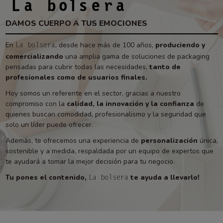
DAMOS CUERPO A TUS EMOCIONES
En
, desde hace más de 100 años,
produciendo y
La bolsera
comercializando
una amplia gama de soluciones de packaging
pensadas para cubrir todas las necesidades,
tanto de
profesionales como de usuarios finales.
Hoy somos un referente en el sector, gracias a nuestro
compromiso con la
calidad, la innovación y la confianza
de
quienes buscan comodidad, profesionalismo y la seguridad que
solo un líder puede ofrecer.
Además, te ofrecemos una experiencia de
personalización
única,
sostenible y a medida, respaldada por un equipo de expertos que
te ayudará a tomar la mejor decisión para tu negocio.
Tu pones el contenido,
te ayuda a llevarlo!
La bolsera