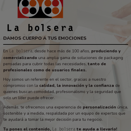
DAMOS CUERPO A TUS EMOCIONES
En
, desde hace más de 100 años,
produciendo y
La bolsera
comercializando
una amplia gama de soluciones de packaging
pensadas para cubrir todas las necesidades,
tanto de
profesionales como de usuarios finales.
Hoy somos un referente en el sector, gracias a nuestro
compromiso con la
calidad, la innovación y la confianza
de
quienes buscan comodidad, profesionalismo y la seguridad que
solo un líder puede ofrecer.
Además, te ofrecemos una experiencia de
personalización
única,
sostenible y a medida, respaldada por un equipo de expertos que
te ayudará a tomar la mejor decisión para tu negocio.
Tu pones el contenido,
te ayuda a llevarlo!
La bolsera