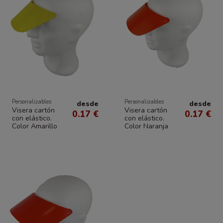
Personalizables
Personalizables
desde
desde
Visera cartón
Visera cartón
0.17 €
0.17 €
con elástico.
con elástico.
Color Amarillo
Color Naranja