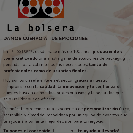
DAMOS CUERPO A TUS EMOCIONES
En
, desde hace más de 100 años,
produciendo y
La bolsera
comercializando
una amplia gama de soluciones de packaging
pensadas para cubrir todas las necesidades,
tanto de
profesionales como de usuarios finales.
Hoy somos un referente en el sector, gracias a nuestro
compromiso con la
calidad, la innovación y la confianza
de
quienes buscan comodidad, profesionalismo y la seguridad que
solo un líder puede ofrecer.
Además, te ofrecemos una experiencia de
personalización
única,
sostenible y a medida, respaldada por un equipo de expertos que
te ayudará a tomar la mejor decisión para tu negocio.
Tu pones el contenido,
te ayuda a llevarlo!
La bolsera