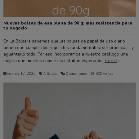
Nuevas bolsas de asa plana de 90 g: más resistencia para
tu negocio
En La Bolsera sabemos que las bolsas de papel de uso diario
tienen que cumplir dos requisitos fundamentales: ser prácticas… y
aguantarlo todo. Por eso incorporamos a nuestro catálogo una
mejora que muchos comercios estaban esperando.
Lee mas
de març 17, 2026
Artículos
0 comentarios
600 visitas