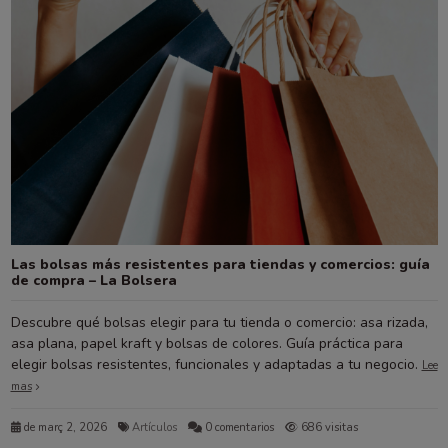
Las bolsas más resistentes para tiendas y comercios: guía
de compra – La Bolsera
Descubre qué bolsas elegir para tu tienda o comercio: asa rizada,
asa plana, papel kraft y bolsas de colores. Guía práctica para
elegir bolsas resistentes, funcionales y adaptadas a tu negocio.
Lee
mas
de març 2, 2026
Artículos
0 comentarios
686 visitas