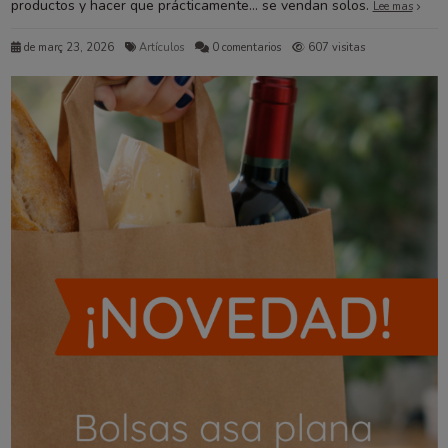
productos y hacer que prácticamente… se vendan solos.
Lee mas
de març 23, 2026
Artículos
0 comentarios
607 visitas