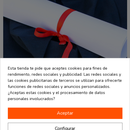
Esta tienda te pide que aceptes cookies para fines de
rendimiento, redes sociales y publicidad. Las redes sociales y
las cookies publicitarias de terceros se utilizan para ofrecerte
funciones de redes sociales y anuncios personalizados.
¿Aceptas estas cookies y el procesamiento de datos
personales involucrados?
Aceptar
Graduaciones: celebra el final de una etapa como se
merece
Configurar