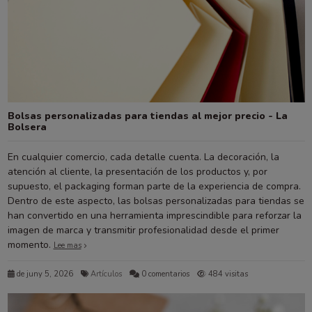
Bolsas personalizadas para tiendas al mejor precio - La
Bolsera
En cualquier comercio, cada detalle cuenta. La decoración, la
atención al cliente, la presentación de los productos y, por
supuesto, el packaging forman parte de la experiencia de compra.
Dentro de este aspecto, las bolsas personalizadas para tiendas se
han convertido en una herramienta imprescindible para reforzar la
imagen de marca y transmitir profesionalidad desde el primer
momento.
Lee mas
de juny 5, 2026
Artículos
0 comentarios
484 visitas