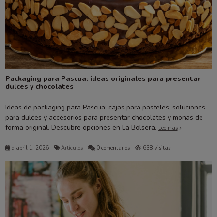
Packaging para Pascua: ideas originales para presentar
dulces y chocolates
Ideas de packaging para Pascua: cajas para pasteles, soluciones
para dulces y accesorios para presentar chocolates y monas de
forma original. Descubre opciones en La Bolsera.
Lee mas
d’abril 1, 2026
Artículos
0 comentarios
638 visitas