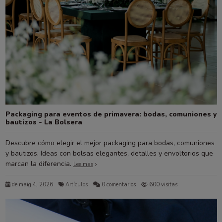
Packaging para eventos de primavera: bodas, comuniones y
bautizos - La Bolsera
Descubre cómo elegir el mejor packaging para bodas, comuniones
y bautizos. Ideas con bolsas elegantes, detalles y envoltorios que
marcan la diferencia.
Lee mas
de maig 4, 2026
Artículos
0 comentarios
600 visitas