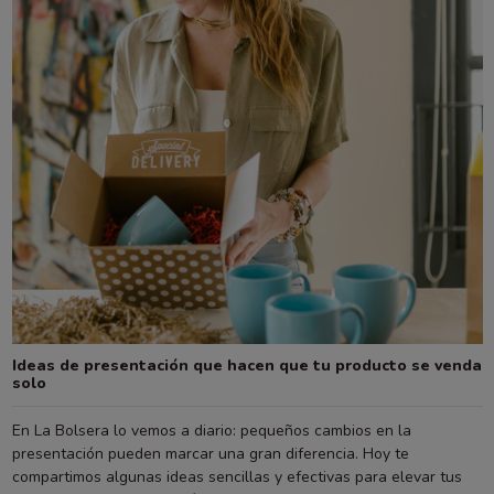
Ideas de presentación que hacen que tu producto se venda
solo
En La Bolsera lo vemos a diario: pequeños cambios en la
presentación pueden marcar una gran diferencia. Hoy te
compartimos algunas ideas sencillas y efectivas para elevar tus