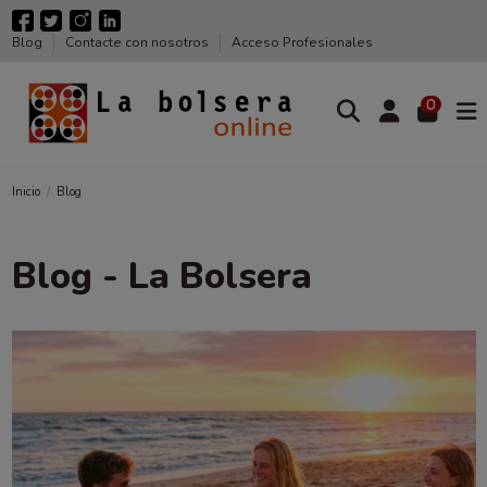
Blog
Contacte con nosotros
Acceso Profesionales
0
Inicio
Blog
Blog - La Bolsera