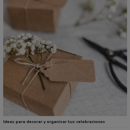
Ideas para decorar y organizar tus celebraciones