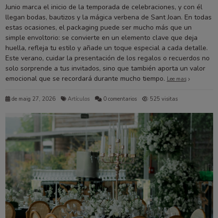
Junio marca el inicio de la temporada de celebraciones, y con él
llegan bodas, bautizos y la mágica verbena de Sant Joan. En todas
estas ocasiones, el packaging puede ser mucho más que un
simple envoltorio: se convierte en un elemento clave que deja
huella, refleja tu estilo y añade un toque especial a cada detalle.
Este verano, cuidar la presentación de los regalos o recuerdos no
solo sorprende a tus invitados, sino que también aporta un valor
emocional que se recordará durante mucho tiempo.
Lee mas
de maig 27, 2026
Artículos
0 comentarios
525 visitas