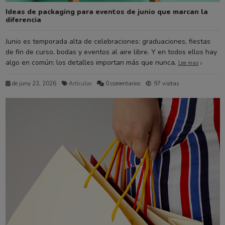
Ideas de packaging para eventos de junio que marcan la
diferencia
Junio es temporada alta de celebraciones: graduaciones, fiestas
de fin de curso, bodas y eventos al aire libre. Y en todos ellos hay
algo en común: los detalles importan más que nunca.
Lee mas
de juny 23, 2026
Artículos
0 comentarios
97 visitas