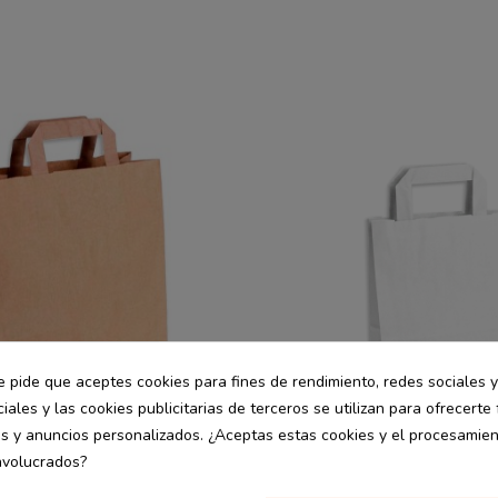
e pide que aceptes cookies para fines de rendimiento, redes sociales y
iales y las cookies publicitarias de terceros se utilizan para ofrecerte
es y anuncios personalizados. ¿Aceptas estas cookies y el procesamie
nvolucrados?