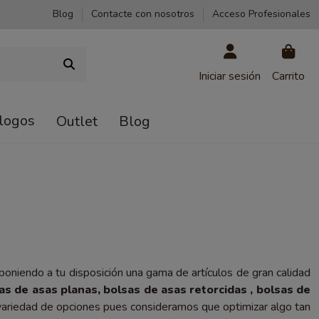
Blog
Contacte con nosotros
Acceso Profesionales
Iniciar sesión
Carrito
logos
Outlet
Blog
oniendo a tu disposición una gama de artículos de gran calidad
as de asas planas,
bolsas de asas retorcidas
,
bolsas de
ariedad de opciones pues consideramos que optimizar algo tan