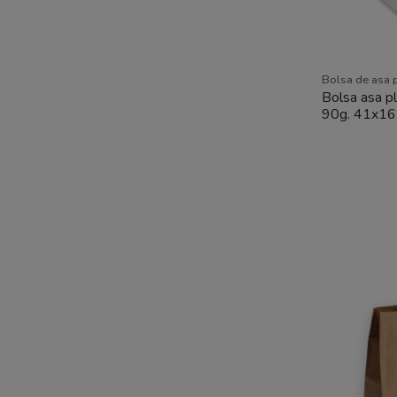
Bolsa de asa 
Bolsa asa pl
90g. 41x16