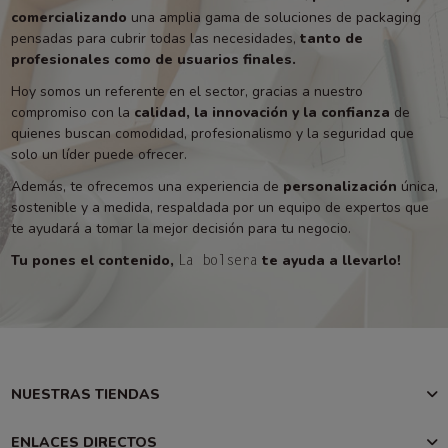
comercializando
una amplia gama de soluciones de packaging
pensadas para cubrir todas las necesidades,
tanto de
profesionales como de usuarios finales.
Hoy somos un referente en el sector, gracias a nuestro
compromiso con la
calidad, la innovación y la confianza
de
quienes buscan comodidad, profesionalismo y la seguridad que
solo un líder puede ofrecer.
Además, te ofrecemos una experiencia de
personalización
única,
sostenible y a medida, respaldada por un equipo de expertos que
te ayudará a tomar la mejor decisión para tu negocio.
Tu pones el contenido,
te ayuda a llevarlo!
La bolsera
NUESTRAS TIENDAS
ENLACES DIRECTOS