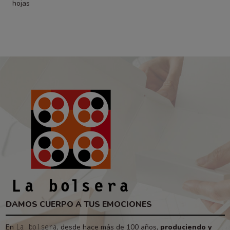
hojas
DAMOS CUERPO A TUS EMOCIONES
En
, desde hace más de 100 años,
produciendo y
La bolsera