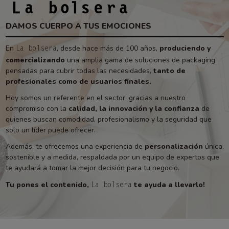
DAMOS CUERPO A TUS EMOCIONES
En
, desde hace más de 100 años,
produciendo y
La bolsera
comercializando
una amplia gama de soluciones de packaging
pensadas para cubrir todas las necesidades,
tanto de
profesionales como de usuarios finales.
Hoy somos un referente en el sector, gracias a nuestro
compromiso con la
calidad, la innovación y la confianza
de
quienes buscan comodidad, profesionalismo y la seguridad que
solo un líder puede ofrecer.
Además, te ofrecemos una experiencia de
personalización
única,
sostenible y a medida, respaldada por un equipo de expertos que
te ayudará a tomar la mejor decisión para tu negocio.
Tu pones el contenido,
te ayuda a llevarlo!
La bolsera