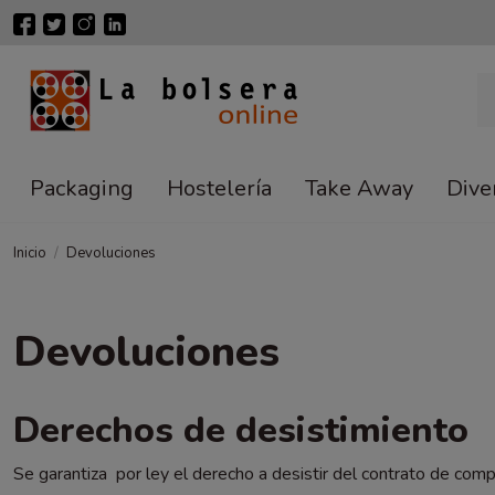
Packaging
Hostelería
Take Away
Dive
Inicio
Devoluciones
Devoluciones
Derechos de desistimiento
Se garantiza por ley el derecho a desistir del contrato de compr