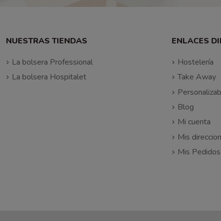
NUESTRAS TIENDAS
ENLACES D
La bolsera Professional
Hostelería
La bolsera Hospitalet
Take Away
Personalizab
Blog
Mi cuenta
Mis direccio
Mis Pedidos