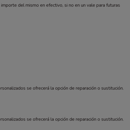
importe del mismo en efectivo, si no en un vale para futuras
rsonalizados se ofrecerá la opción de reparación o sustitución.
rsonalizados se ofrecerá la opción de reparación o sustitución.