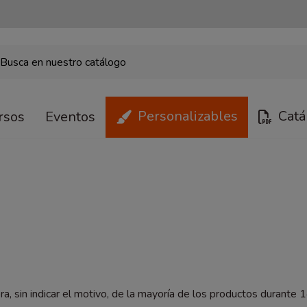
Personalizables
Catá
rsos
Eventos
a, sin indicar el motivo, de la mayoría de los productos durante 