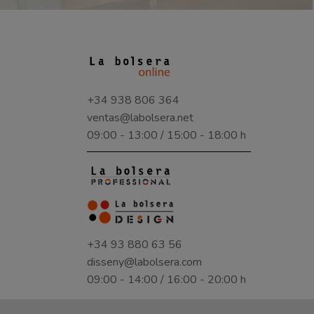
+34 938 806 364
ventas@labolsera.net
09:00 - 13:00 / 15:00 - 18:00 h
+34 93 880 63 56
disseny@labolsera.com
09:00 - 14:00 / 16:00 - 20:00 h