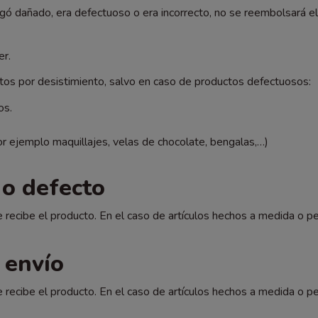
gó dañado, era defectuoso o era incorrecto, no se reembolsará el 
er.
os por desistimiento, salvo en caso de productos defectuosos:
os.
r ejemplo maquillajes, velas de chocolate, bengalas,…)
 o defecto
 recibe el producto. En el caso de artículos hechos a medida o pe
 envío
 recibe el producto. En el caso de artículos hechos a medida o pe