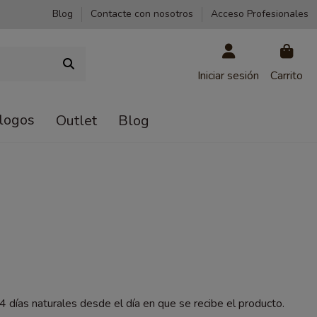
Blog
Contacte con nosotros
Acceso Profesionales
Iniciar sesión
Carrito
logos
Outlet
Blog
14 días naturales desde el día en que se recibe el producto.