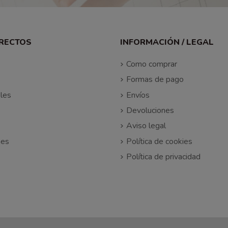
IRECTOS
INFORMACIÓN / LEGAL
Como comprar
Formas de pago
les
Envíos
Devoluciones
Aviso legal
nes
Política de cookies
Política de privacidad