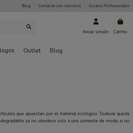
Blog
Contacte con nosotros
Acceso Profesionales
Iniciar sesión
Carrito
logos
Outlet
Blog
rtículos que apuestan por el material ecológico. Todavía queda
iodegradable ya no obedece solo a una corriente de moda, si no