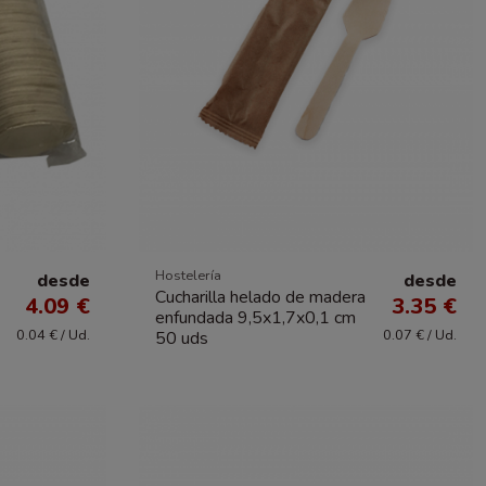
Hostelería
desde
desde
Cucharilla helado de madera
4.09 €
3.35 €
enfundada 9,5x1,7x0,1 cm
0.04 € / Ud.
0.07 € / Ud.
50 uds