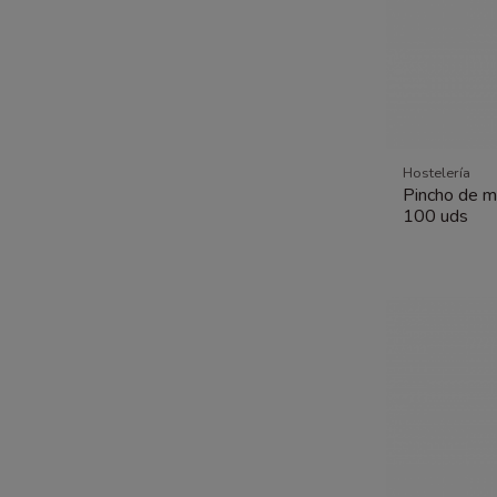
Hostelería
Pincho de 
100 uds