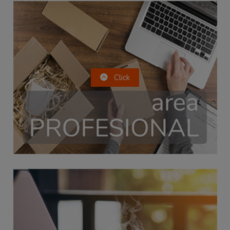
Click