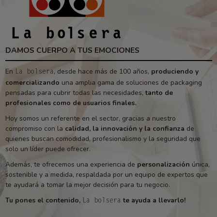
DAMOS CUERPO A TUS EMOCIONES
En
, desde hace más de 100 años,
produciendo y
La bolsera
comercializando
una amplia gama de soluciones de packaging
pensadas para cubrir todas las necesidades,
tanto de
profesionales como de usuarios finales.
Hoy somos un referente en el sector, gracias a nuestro
compromiso con la
calidad, la innovación y la confianza
de
quienes buscan comodidad, profesionalismo y la seguridad que
solo un líder puede ofrecer.
Además, te ofrecemos una experiencia de
personalización
única,
sostenible y a medida, respaldada por un equipo de expertos que
te ayudará a tomar la mejor decisión para tu negocio.
Tu pones el contenido,
te ayuda a llevarlo!
La bolsera