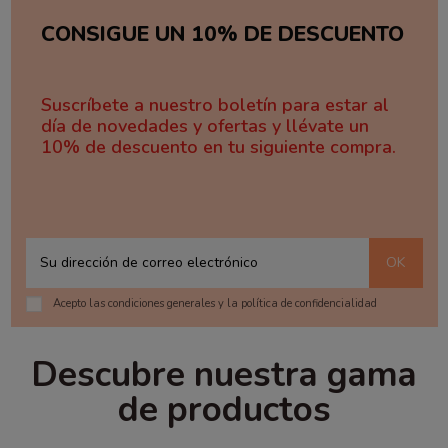
CONSIGUE UN 10% DE DESCUENTO
Suscríbete a nuestro boletín para estar al
día de novedades y ofertas y llévate un
10% de descuento en tu siguiente compra.
Acepto las condiciones generales y la política de confidencialidad
Descubre nuestra gama
de productos