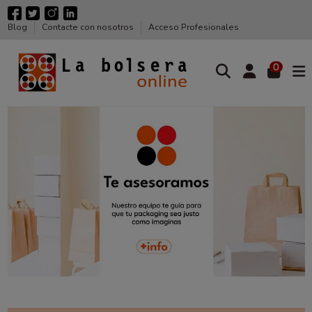
Blog
Contacte con nosotros
Acceso Profesionales
0