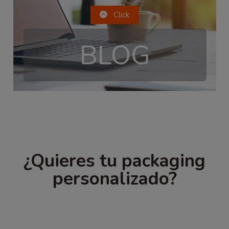
Click
¿Quieres tu packaging
personalizado?