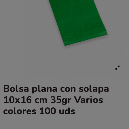
Bolsa plana con solapa
10x16 cm 35gr Varios
colores 100 uds