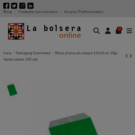
Blog
Contacte con nosotros
Acceso Profesionales
0
Inicio
Packaging Ecommerce
Bolsa plana con solapa 10x16 cm 35gr
Varios colores 100 uds