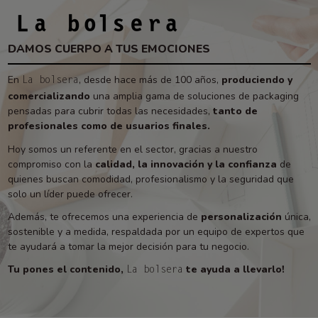
DAMOS CUERPO A TUS EMOCIONES
En
, desde hace más de 100 años,
produciendo y
La bolsera
comercializando
una amplia gama de soluciones de packaging
pensadas para cubrir todas las necesidades,
tanto de
profesionales como de usuarios finales.
Hoy somos un referente en el sector, gracias a nuestro
compromiso con la
calidad, la innovación y la confianza
de
quienes buscan comodidad, profesionalismo y la seguridad que
solo un líder puede ofrecer.
Además, te ofrecemos una experiencia de
personalización
única,
sostenible y a medida, respaldada por un equipo de expertos que
te ayudará a tomar la mejor decisión para tu negocio.
Tu pones el contenido,
te ayuda a llevarlo!
La bolsera