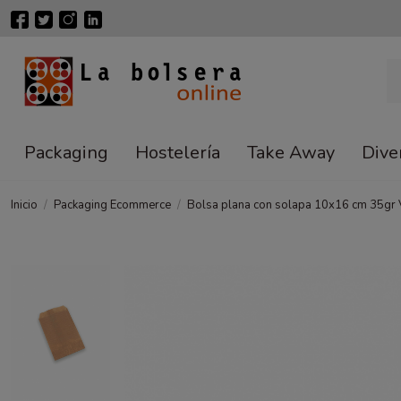
Packaging
Hostelería
Take Away
Dive
Inicio
Packaging Ecommerce
Bolsa plana con solapa 10x16 cm 35gr 