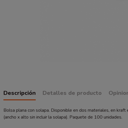
Descripción
Detalles de producto
Opinio
Bolsa plana con solapa. Disponible en dos materiales, en kraft 
(ancho x alto sin incluir la solapa). Paquete de 100 unidades.