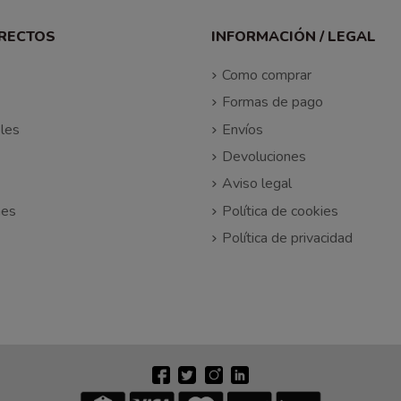
IRECTOS
INFORMACIÓN / LEGAL
Como comprar
Formas de pago
les
Envíos
Devoluciones
Aviso legal
nes
Política de cookies
Política de privacidad