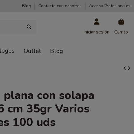
Blog
Contacte con nosotros
Acceso Profesionales
Iniciar sesión
Carrito
logos
Outlet
Blog
 plana con solapa
 cm 35gr Varios
es 100 uds