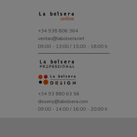
+34 938 806 364
ventas@labolsera.net
09:00 - 13:00 / 15:00 - 18:00 h
+34 93 880 63 56
disseny@labolsera.com
09:00 - 14:00 / 16:00 - 20:00 h