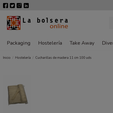
Packaging
Hostelería
Take Away
Dive
Inicio
Hostelería
Cucharillas de madera 11 cm 100 uds