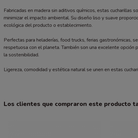
Fabricadas en madera sin aditivos químicos, estas cucharillas 
minimizar el impacto ambiental. Su diseño liso y suave proporci
ecológica del producto o establecimiento.
Perfectas para heladerías, food trucks, ferias gastronómicas, se
respetuosa con el planeta. También son una excelente opción p
la sostenibilidad.
Ligereza, comodidad y estética natural se unen en estas cuchar
Los clientes que compraron este producto 