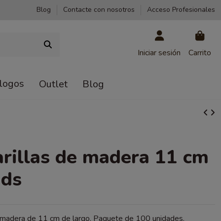
Blog
Contacte con nosotros
Acceso Profesionales
Iniciar sesión
Carrito
logos
Outlet
Blog
rillas de madera 11 cm
uds
e madera de 11 cm de largo. Paquete de 100 unidades.