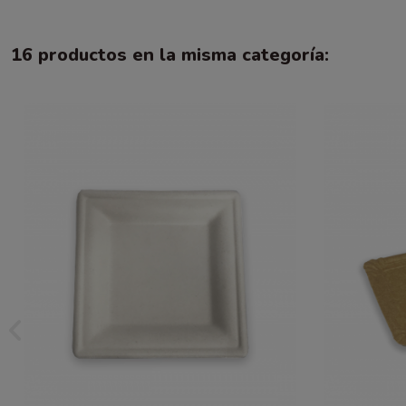
16 productos en la misma categoría: