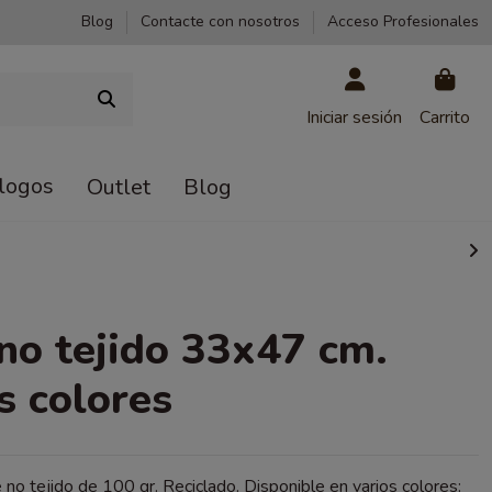
Blog
Contacte con nosotros
Acceso Profesionales
Iniciar sesión
Carrito
logos
Outlet
Blog
no tejido 33x47 cm.
s colores
no tejido de 100 gr. Reciclado. Disponible en varios colores: