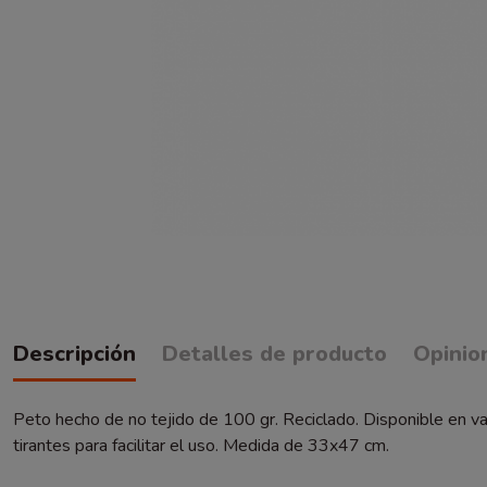
Descripción
Detalles de producto
Opinio
Peto hecho de no tejido de 100 gr. Reciclado. Disponible en vario
tirantes para facilitar el uso. Medida de 33x47 cm.