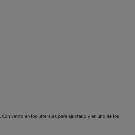
. Con veltro en los laterales para ajustarlo y en uno de los