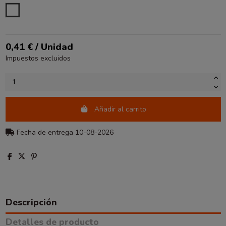
BLANCO
0,41 € / Unidad
Impuestos excluidos
Añadir al carrito
Fecha de entrega 10-08-2026
Descripción
Detalles de producto