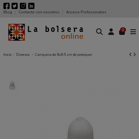
Blog
Contacte con nosotros
Acceso Profesionales
0
Inicio
Diversos
Campana de 8x8,5 cm de porexpan