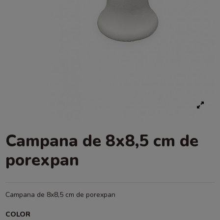
Campana de 8x8,5 cm de
porexpan
Campana de 8x8,5 cm de porexpan
COLOR