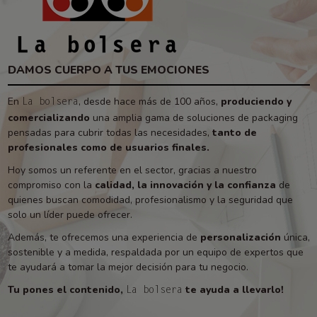
DAMOS CUERPO A TUS EMOCIONES
En
, desde hace más de 100 años,
produciendo y
La bolsera
comercializando
una amplia gama de soluciones de packaging
pensadas para cubrir todas las necesidades,
tanto de
profesionales como de usuarios finales.
Hoy somos un referente en el sector, gracias a nuestro
compromiso con la
calidad, la innovación y la confianza
de
quienes buscan comodidad, profesionalismo y la seguridad que
solo un líder puede ofrecer.
Además, te ofrecemos una experiencia de
personalización
única,
sostenible y a medida, respaldada por un equipo de expertos que
te ayudará a tomar la mejor decisión para tu negocio.
Tu pones el contenido,
te ayuda a llevarlo!
La bolsera