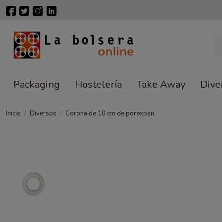
Packaging
Hostelería
Take Away
Dive
Inicio
Diversos
Corona de 10 cm de porexpan