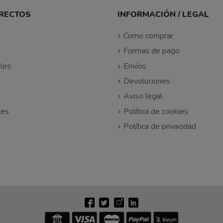
IRECTOS
INFORMACIÓN / LEGAL
Como comprar
Formas de pago
les
Envíos
Devoluciones
Aviso legal
nes
Política de cookies
Política de privacidad