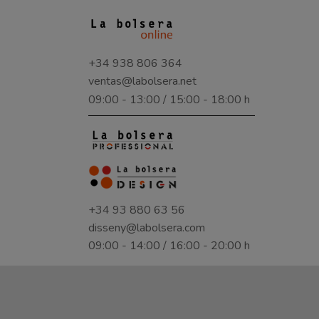
+34 938 806 364
ventas@labolsera.net
09:00 - 13:00 / 15:00 - 18:00 h
+34 93 880 63 56
disseny@labolsera.com
09:00 - 14:00 / 16:00 - 20:00 h