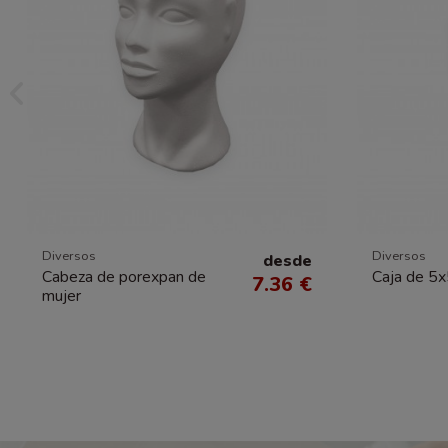
Diversos
Diversos
desde
Cabeza de porexpan de
Caja de 5
7.36 €
mujer