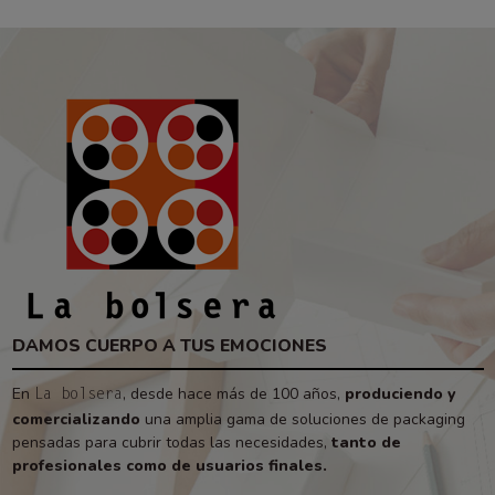
DAMOS CUERPO A TUS EMOCIONES
En
, desde hace más de 100 años,
produciendo y
La bolsera
comercializando
una amplia gama de soluciones de packaging
pensadas para cubrir todas las necesidades,
tanto de
profesionales como de usuarios finales.