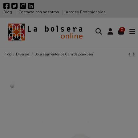
Blog
Contacte con nosotros
Acceso Profesionales
0
Inicio
Diversos
Bola segmentos de 6 cm de porexpan