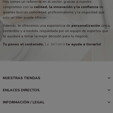
Hoy somos un referente en el sector, gracias a nuestro
compromiso con la
calidad, la innovación y la confianza
de
quienes buscan comodidad, profesionalismo y la seguridad que
solo un líder puede ofrecer.
Además, te ofrecemos una experiencia de
personalización
única,
sostenible y a medida, respaldada por un equipo de expertos que
te ayudará a tomar la mejor decisión para tu negocio.
Tu pones el contenido,
te ayuda a llevarlo!
La bolsera
NUESTRAS TIENDAS
ENLACES DIRECTOS
INFORMACIÓN / LEGAL