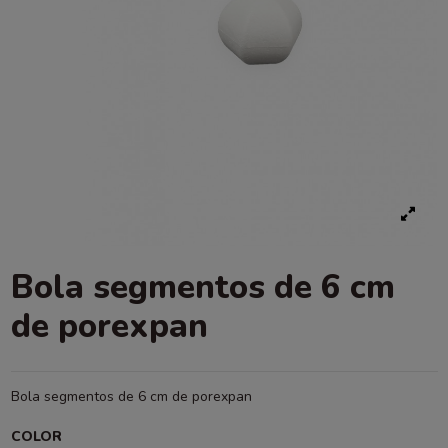
Bola segmentos de 6 cm
de porexpan
Bola segmentos de 6 cm de porexpan
COLOR