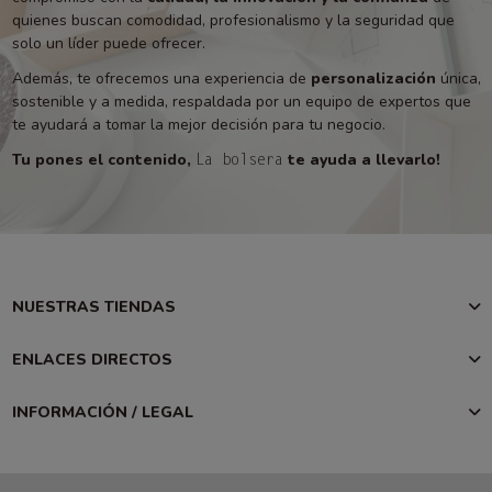
quienes buscan comodidad, profesionalismo y la seguridad que
solo un líder puede ofrecer.
Además, te ofrecemos una experiencia de
personalización
única,
sostenible y a medida, respaldada por un equipo de expertos que
te ayudará a tomar la mejor decisión para tu negocio.
Tu pones el contenido,
te ayuda a llevarlo!
La bolsera
NUESTRAS TIENDAS
ENLACES DIRECTOS
INFORMACIÓN / LEGAL