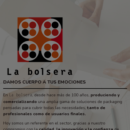
DAMOS CUERPO A TUS EMOCIONES
En
, desde hace más de 100 años,
produciendo y
La bolsera
comercializando
una amplia gama de soluciones de packaging
pensadas para cubrir todas las necesidades,
tanto de
profesionales como de usuarios finales.
Hoy somos un referente en el sector, gracias a nuestro
compromiso con la
calidad, la innovación y la confianza
de