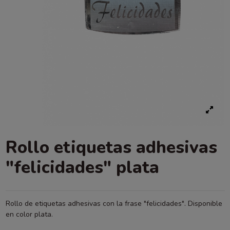
Rollo etiquetas adhesivas
"felicidades" plata
Rollo de etiquetas adhesivas con la frase "felicidades". Disponible
en color plata.