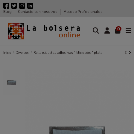
Blog
Contacte con nosotros
Acceso Profesionales
0
Inicio
Diversos
Rollo etiquetas adhesivas "felicidades" plata