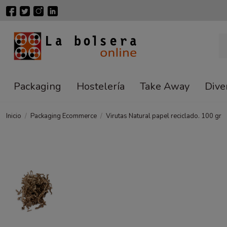
Packaging
Hostelería
Take Away
Dive
Inicio
Packaging Ecommerce
Virutas Natural papel reciclado. 100 gr