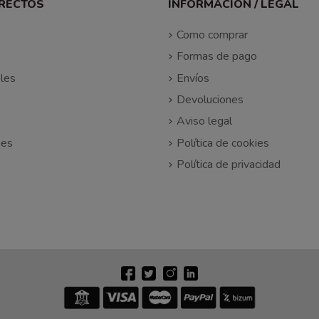
IRECTOS
INFORMACIÓN / LEGAL
Como comprar
Formas de pago
les
Envíos
Devoluciones
Aviso legal
nes
Política de cookies
Política de privacidad