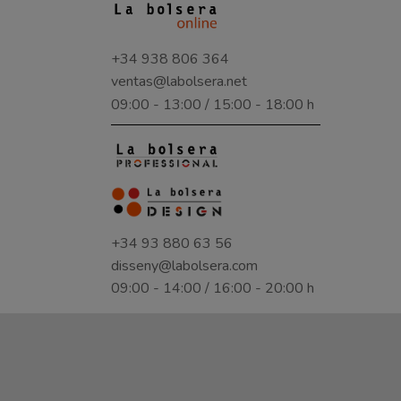
+34 938 806 364
ventas@labolsera.net
09:00 - 13:00 / 15:00 - 18:00 h
+34 93 880 63 56
disseny@labolsera.com
09:00 - 14:00 / 16:00 - 20:00 h