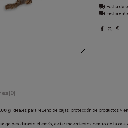
Fecha de 
Fecha ent
nes
(0)
100 g
, ideales para relleno de cajas, protección de productos y 
ar golpes durante el envío, evitar movimientos dentro de la caja 