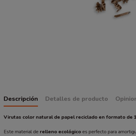
Descripción
Detalles de producto
Opinio
Virutas color natural de papel reciclado en formato de 
Este material de
relleno ecológico
es perfecto para amortigu