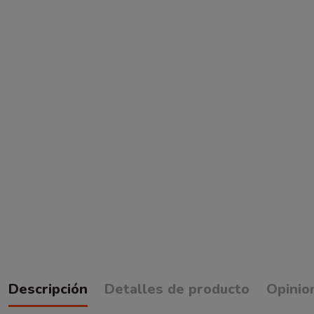
Descripción
Detalles de producto
Opinio