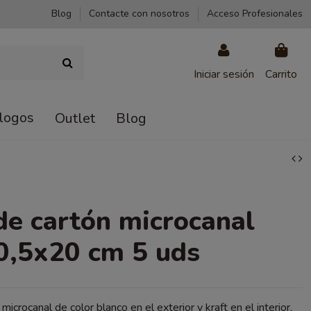
Blog
Contacte con nosotros
Acceso Profesionales
Iniciar sesión
Carrito
logos
Outlet
Blog
de cartón microcanal
0,5x20 cm 5 uds
microcanal de color blanco en el exterior y kraft en el interior.