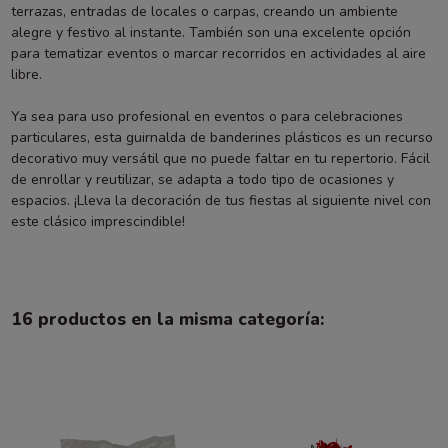
terrazas, entradas de locales o carpas, creando un ambiente
alegre y festivo al instante. También son una excelente opción
para tematizar eventos o marcar recorridos en actividades al aire
libre.
Ya sea para uso profesional en eventos o para celebraciones
particulares, esta guirnalda de banderines plásticos es un recurso
decorativo muy versátil que no puede faltar en tu repertorio. Fácil
de enrollar y reutilizar, se adapta a todo tipo de ocasiones y
espacios. ¡Lleva la decoración de tus fiestas al siguiente nivel con
este clásico imprescindible!
16 productos en la misma categoría: