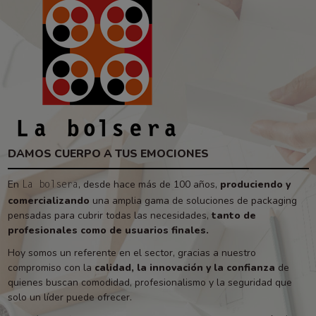
DAMOS CUERPO A TUS EMOCIONES
En
, desde hace más de 100 años,
produciendo y
La bolsera
comercializando
una amplia gama de soluciones de packaging
pensadas para cubrir todas las necesidades,
tanto de
profesionales como de usuarios finales.
Hoy somos un referente en el sector, gracias a nuestro
compromiso con la
calidad, la innovación y la confianza
de
quienes buscan comodidad, profesionalismo y la seguridad que
solo un líder puede ofrecer.