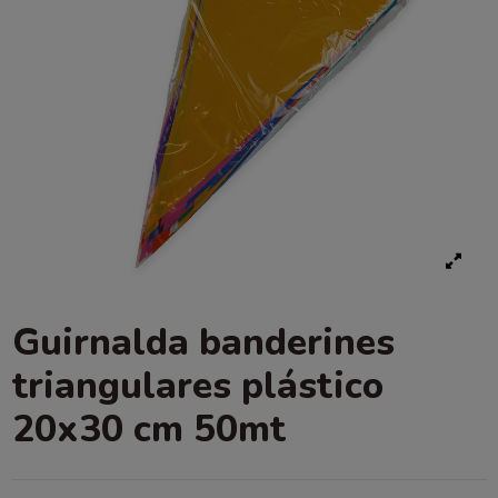
Guirnalda banderines
triangulares plástico
20x30 cm 50mt