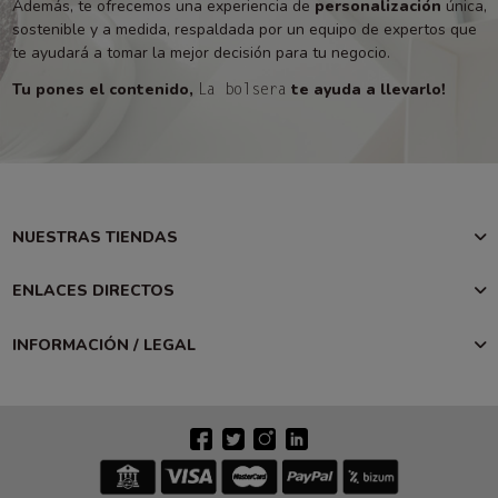
Además, te ofrecemos una experiencia de
personalización
única,
sostenible y a medida, respaldada por un equipo de expertos que
te ayudará a tomar la mejor decisión para tu negocio.
Tu pones el contenido,
te ayuda a llevarlo!
La bolsera
NUESTRAS TIENDAS
ENLACES DIRECTOS
INFORMACIÓN / LEGAL