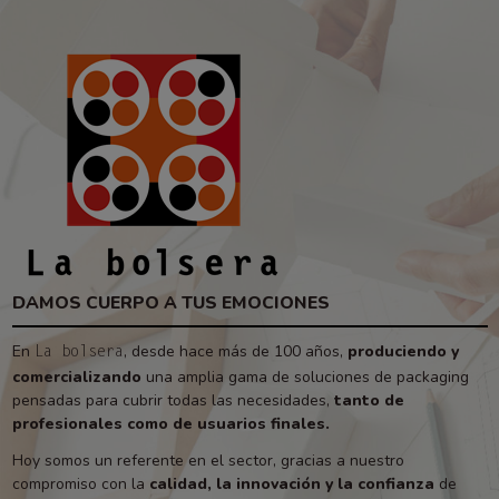
DAMOS CUERPO A TUS EMOCIONES
En
, desde hace más de 100 años,
produciendo y
La bolsera
comercializando
una amplia gama de soluciones de packaging
pensadas para cubrir todas las necesidades,
tanto de
profesionales como de usuarios finales.
Hoy somos un referente en el sector, gracias a nuestro
compromiso con la
calidad, la innovación y la confianza
de