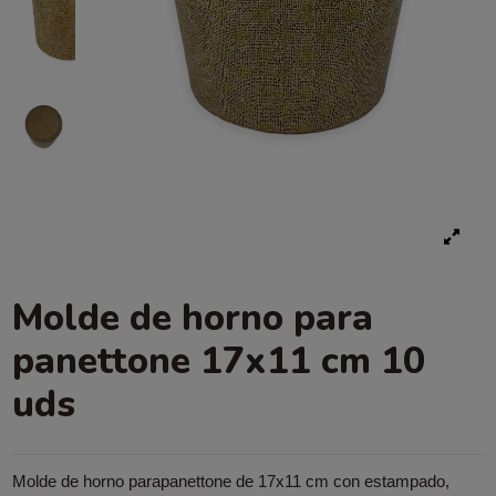
Molde de horno para
panettone 17x11 cm 10
uds
Molde de horno parapanettone de 17x11 cm con estampado,