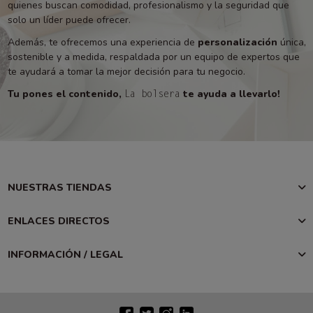
quienes buscan comodidad, profesionalismo y la seguridad que
solo un líder puede ofrecer.
Además, te ofrecemos una experiencia de
personalización
única,
sostenible y a medida, respaldada por un equipo de expertos que
te ayudará a tomar la mejor decisión para tu negocio.
Tu pones el contenido,
te ayuda a llevarlo!
La bolsera
NUESTRAS TIENDAS
ENLACES DIRECTOS
INFORMACIÓN / LEGAL