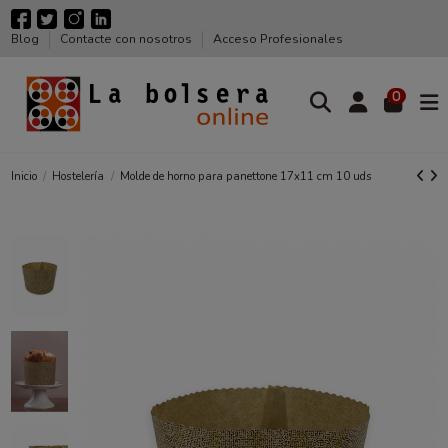
Blog
Contacte con nosotros
Acceso Profesionales
0
Inicio
Hostelería
Molde de horno para panettone 17x11 cm 10 uds