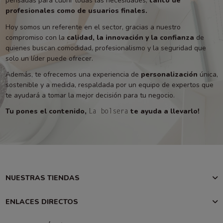
pensadas para cubrir todas las necesidades,
tanto de
profesionales como de usuarios finales.
Hoy somos un referente en el sector, gracias a nuestro
compromiso con la
calidad, la innovación y la confianza
de
quienes buscan comodidad, profesionalismo y la seguridad que
solo un líder puede ofrecer.
Además, te ofrecemos una experiencia de
personalización
única,
sostenible y a medida, respaldada por un equipo de expertos que
te ayudará a tomar la mejor decisión para tu negocio.
Tu pones el contenido,
te ayuda a llevarlo!
La bolsera
NUESTRAS TIENDAS
ENLACES DIRECTOS