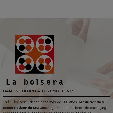
DAMOS CUERPO A TUS EMOCIONES
En
, desde hace más de 100 años,
produciendo y
La bolsera
comercializando
una amplia gama de soluciones de packaging