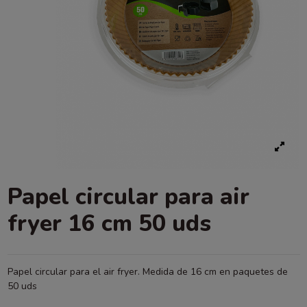
Papel circular para air
fryer 16 cm 50 uds
Papel circular para el air fryer. Medida de 16 cm en paquetes de
50 uds