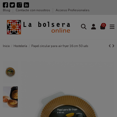
Blog
Contacte con nosotros
Acceso Profesionales
0
Inicio
Hostelería
Papel circular para air fryer 16 cm 50 uds