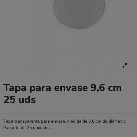
Tapa para envase 9,6 cm
25 uds
Tapa transparente para envase. Medida de 9,6 cm de diámetro.
Paquete de 25 unidades.