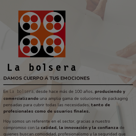
DAMOS CUERPO A TUS EMOCIONES
En
, desde hace más de 100 años,
produciendo y
La bolsera
comercializando
una amplia gama de soluciones de packaging
pensadas para cubrir todas las necesidades,
tanto de
profesionales como de usuarios finales.
Hoy somos un referente en el sector, gracias a nuestro
compromiso con la
calidad, la innovación y la confianza
de
quienes buscan comodidad, profesionalismo y la seguridad que