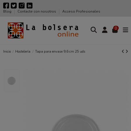
Blog
Contacte con nosotros
Acceso Profesionales
0
Inicio
Hostelería
Tapa para envase 9,6 cm 25 uds