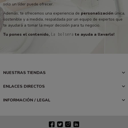
solo un líder puede ofrecer.
Además, te ofrecemos una experiencia de
personalización
única,
sostenible y a medida, respaldada por un equipo de expertos que
te ayudará a tomar la mejor decisión para tu negocio.
Tu pones el contenido,
te ayuda a llevarlo!
La bolsera
NUESTRAS TIENDAS
ENLACES DIRECTOS
INFORMACIÓN / LEGAL