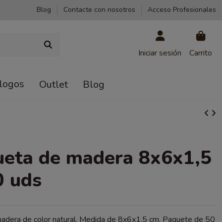
Blog
Contacte con nosotros
Acceso Profesionales
Iniciar sesión
Carrito
logos
Outlet
Blog
ueta de madera 8x6x1,5
0 uds
adera de color natural. Medida de 8x6x1,5 cm. Paquete de 50