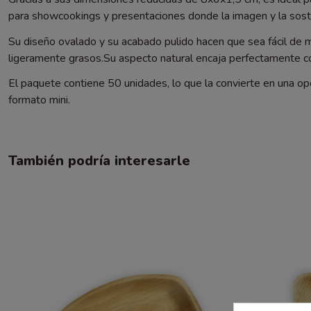
para showcookings y presentaciones donde la imagen y la soste
Su diseño ovalado y su acabado pulido hacen que sea fácil de m
ligeramente grasos.Su aspecto natural encaja perfectamente co
El paquete contiene 50 unidades, lo que la convierte en una op
formato mini.
También podría interesarle