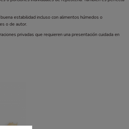
ce buena estabilidad incluso con alimentos húmedos o
es o de autor.
braciones privadas que requieren una presentación cuidada en