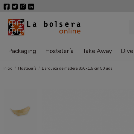
Packaging
Hostelería
Take Away
Dive
Inicio
Hostelería
Barqueta de madera 8x6x1,5 cm 50 uds