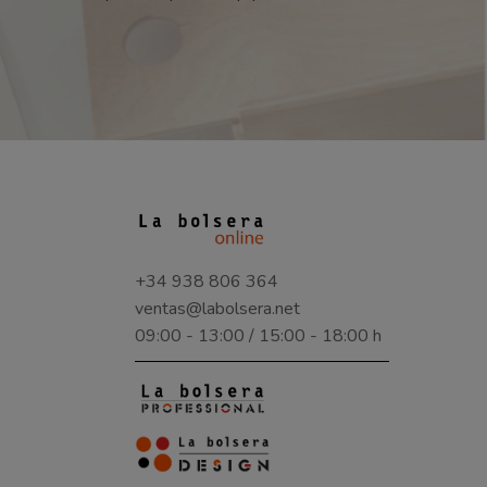
+34 938 806 364
ventas@labolsera.net
09:00 - 13:00 / 15:00 - 18:00 h