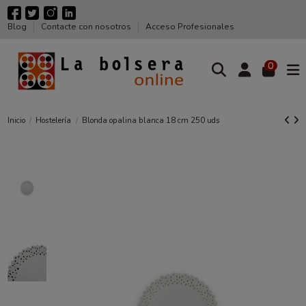
Blog
Contacte con nosotros
Acceso Profesionales
0
Inicio
Hostelería
Blonda opalina blanca 18 cm 250 uds