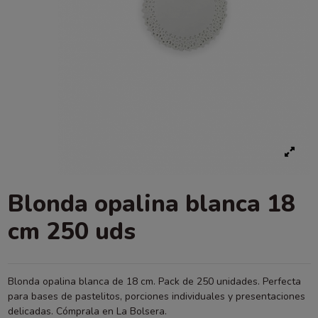
Blonda opalina blanca 18
cm 250 uds
Blonda opalina blanca de 18 cm. Pack de 250 unidades. Perfecta
para bases de pastelitos, porciones individuales y presentaciones
delicadas. Cómprala en La Bolsera.