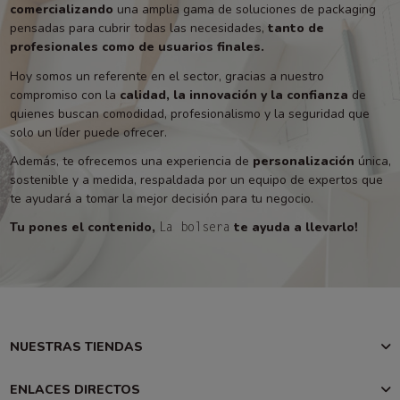
comercializando
una amplia gama de soluciones de packaging
pensadas para cubrir todas las necesidades,
tanto de
profesionales como de usuarios finales.
Hoy somos un referente en el sector, gracias a nuestro
compromiso con la
calidad, la innovación y la confianza
de
quienes buscan comodidad, profesionalismo y la seguridad que
solo un líder puede ofrecer.
Además, te ofrecemos una experiencia de
personalización
única,
sostenible y a medida, respaldada por un equipo de expertos que
te ayudará a tomar la mejor decisión para tu negocio.
Tu pones el contenido,
te ayuda a llevarlo!
La bolsera
NUESTRAS TIENDAS
ENLACES DIRECTOS