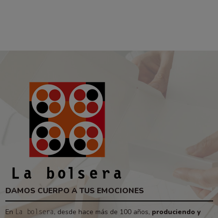
DAMOS CUERPO A TUS EMOCIONES
En
, desde hace más de 100 años,
produciendo y
La bolsera