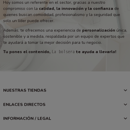
Hoy somos un referente en el sector, gracias a nuestro
compromiso con la
calidad, la innovación y la confianza
de
quienes buscan comodidad, profesionalismo y la seguridad que
solo un líder puede ofrecer.
Además, te ofrecemos una experiencia de
personalización
única,
sostenible y a medida, respaldada por un equipo de expertos que
te ayudará a tomar la mejor decisión para tu negocio.
Tu pones el contenido,
te ayuda a llevarlo!
La bolsera
NUESTRAS TIENDAS
ENLACES DIRECTOS
INFORMACIÓN / LEGAL