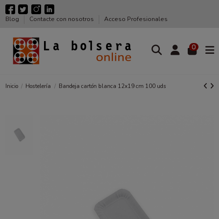
Blog
Contacte con nosotros
Acceso Profesionales
0
Inicio
Hostelería
Bandeja cartón blanca 12x19 cm 100 uds