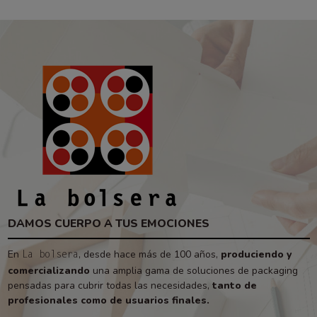
DAMOS CUERPO A TUS EMOCIONES
En
, desde hace más de 100 años,
produciendo y
La bolsera
comercializando
una amplia gama de soluciones de packaging
pensadas para cubrir todas las necesidades,
tanto de
profesionales como de usuarios finales.