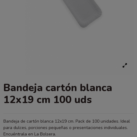
Bandeja cartón blanca
12x19 cm 100 uds
Bandeja de cartón blanca 12x19 cm. Pack de 100 unidades. Ideal
para dulces, porciones pequeñas o presentaciones individuales.
Encuéntrala en La Bolsera.