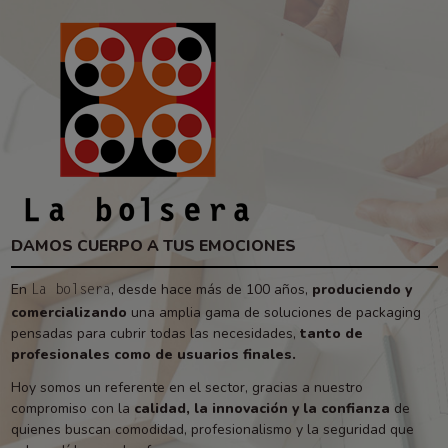
DAMOS CUERPO A TUS EMOCIONES
En
, desde hace más de 100 años,
produciendo y
La bolsera
comercializando
una amplia gama de soluciones de packaging
pensadas para cubrir todas las necesidades,
tanto de
profesionales como de usuarios finales.
Hoy somos un referente en el sector, gracias a nuestro
compromiso con la
calidad, la innovación y la confianza
de
quienes buscan comodidad, profesionalismo y la seguridad que