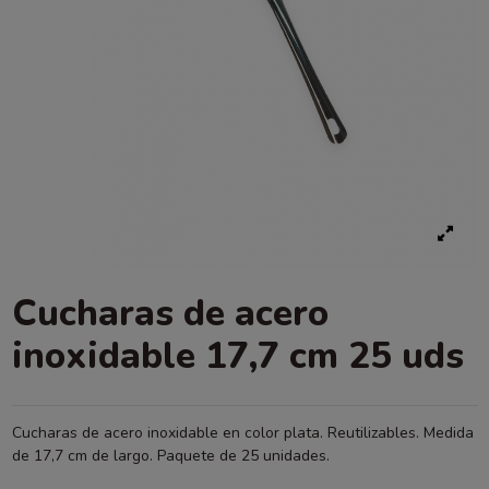
Cucharas de acero
inoxidable 17,7 cm 25 uds
Cucharas de acero inoxidable en color plata. Reutilizables. Medida
de 17,7 cm de largo. Paquete de 25 unidades.