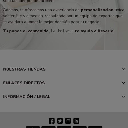
solo un líder puede ofrecer.
Además, te ofrecemos una experiencia de
personalización
única,
sostenible y a medida, respaldada por un equipo de expertos que
te ayudará a tomar la mejor decisión para tu negocio.
Tu pones el contenido,
te ayuda a llevarlo!
La bolsera
NUESTRAS TIENDAS
ENLACES DIRECTOS
INFORMACIÓN / LEGAL