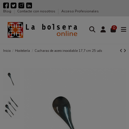
Blog
Contacte con nosotros
Acceso Profesionales
0
Inicio
Hostelería
Cucharas de acero inoxidable 17,7 cm 25 uds