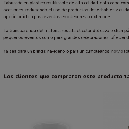
Fabricada en plástico reutilizable de alta calidad, esta copa comb
ocasiones, reduciendo el uso de productos desechables y cuida
opción práctica para eventos en interiores o exteriores.
La transparencia del material resalta el color del cava o cham
pequeños eventos como para grandes celebraciones, ofreciendo 
Ya sea para un brindis navideño o para un cumpleaños inolvidab
Los clientes que compraron este producto 