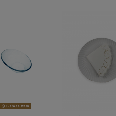
Fuera de stock