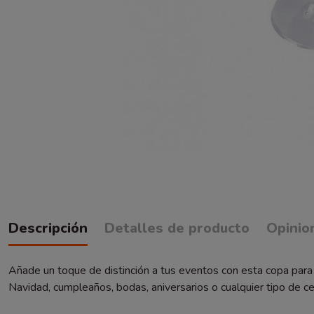
Descripción
Detalles de producto
Opinio
Añade un toque de distinción a tus eventos con esta copa para
Navidad, cumpleaños, bodas, aniversarios o cualquier tipo de 