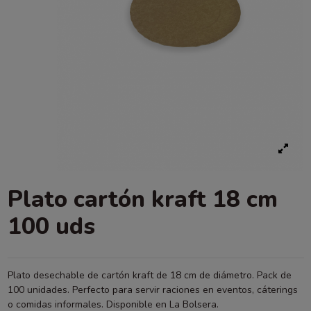
Plato cartón kraft 18 cm
100 uds
Plato desechable de cartón kraft de 18 cm de diámetro. Pack de
100 unidades. Perfecto para servir raciones en eventos, cáterings
o comidas informales. Disponible en La Bolsera.