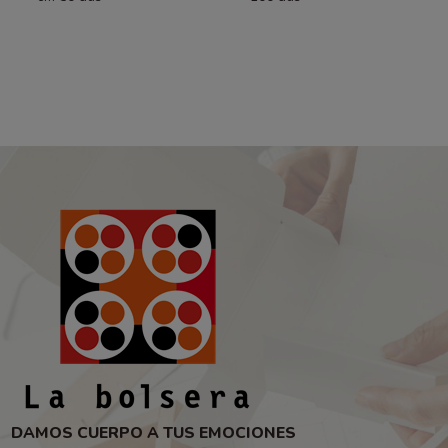
DAMOS CUERPO A TUS EMOCIONES