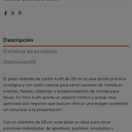
Descripción
Detalles de producto
Opiniones
(0)
El plato redondo de cartón kraft de 18 cm es una opción práctica,
ecológica y con estilo natural para servir raciones de comida en
eventos, fiestas, cáterings o establecimientos de comida para
llevar. Su tono kraft aporta un aspecto rústico y actual, muy
apreciado por negocios que buscan ofrecer una imagen sostenible
sin renunciar a la presentación.
Con un diámetro de 18 cm, este plato es ideal para servir
porciones individuales de aperitivos, pasteles, ensaladas o