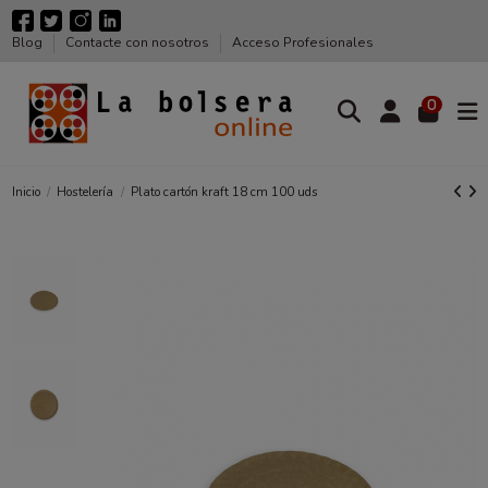
Blog
Contacte con nosotros
Acceso Profesionales
0
Inicio
Hostelería
Plato cartón kraft 18 cm 100 uds