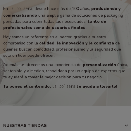
En
, desde hace más de 100 años,
produciendo y
La bolsera
comercializando
una amplia gama de soluciones de packaging
pensadas para cubrir todas las necesidades,
tanto de
profesionales como de usuarios finales.
Hoy somos un referente en el sector, gracias a nuestro
compromiso con la
calidad, la innovación y la confianza
de
quienes buscan comodidad, profesionalismo y la seguridad que
solo un líder puede ofrecer.
Además, te ofrecemos una experiencia de
personalización
única,
sostenible y a medida, respaldada por un equipo de expertos que
te ayudará a tomar la mejor decisión para tu negocio.
Tu pones el contenido,
te ayuda a llevarlo!
La bolsera
NUESTRAS TIENDAS