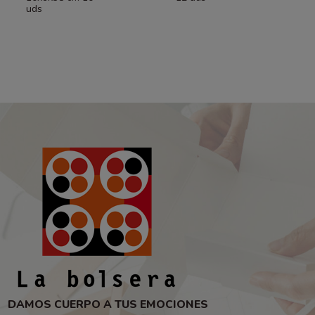
uds
DAMOS CUERPO A TUS EMOCIONES