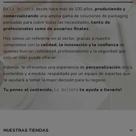
En
, desde hace más de 100 años,
produciendo y
La bolsera
comercializando
una amplia gama de soluciones de packaging
pensadas para cubrir todas las necesidades,
tanto de
profesionales como de usuarios finales.
Hoy somos un referente en el sector, gracias a nuestro
compromiso con la
calidad, la innovación y la confianza
de
quienes buscan comodidad, profesionalismo y la seguridad que
solo un líder puede ofrecer.
Además, te ofrecemos una experiencia de
personalización
única,
sostenible y a medida, respaldada por un equipo de expertos que
te ayudará a tomar la mejor decisión para tu negocio.
Tu pones el contenido,
te ayuda a llevarlo!
La bolsera
NUESTRAS TIENDAS