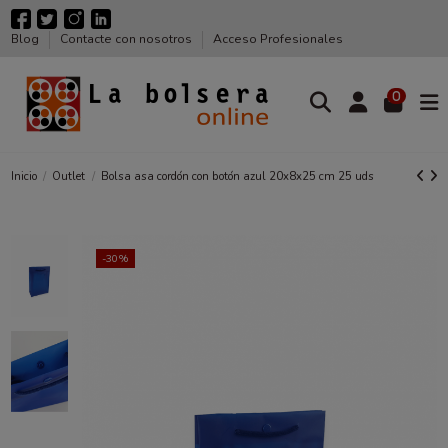
Blog
Contacte con nosotros
Acceso Profesionales
0
Inicio
Outlet
Bolsa asa cordón con botón azul 20x8x25 cm 25 uds
-30%