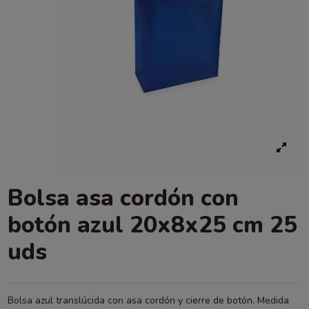
Bolsa asa cordón con
botón azul 20x8x25 cm 25
uds
Bolsa azul translúcida con asa cordón y cierre de botón. Medida