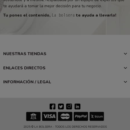
te ayudará a tomar la mejor decisión para tu negocio.
Tu pones el contenido,
te ayuda a llevarlo!
La bolsera
NUESTRAS TIENDAS
ENLACES DIRECTOS
INFORMACIÓN / LEGAL
2025 © LA BOLSERA - TODOS LOS DERECHOS RESERVADOS