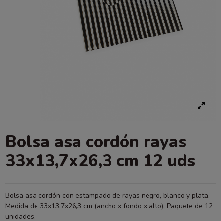
Bolsa asa cordón rayas
33x13,7x26,3 cm 12 uds
Bolsa asa cordón con estampado de rayas negro, blanco y plata.
Medida de 33x13,7x26,3 cm (ancho x fondo x alto). Paquete de 12
unidades.