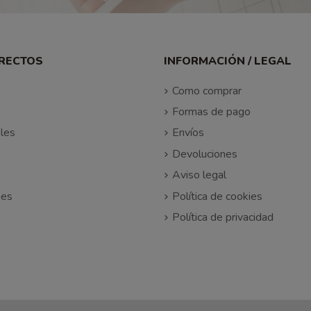
IRECTOS
INFORMACIÓN / LEGAL
Como comprar
Formas de pago
les
Envíos
Devoluciones
Aviso legal
nes
Política de cookies
Política de privacidad