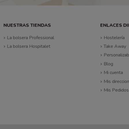
NUESTRAS TIENDAS
ENLACES D
La bolsera Professional
Hostelería
La bolsera Hospitalet
Take Away
Personalizab
Blog
Mi cuenta
Mis direccio
Mis Pedidos