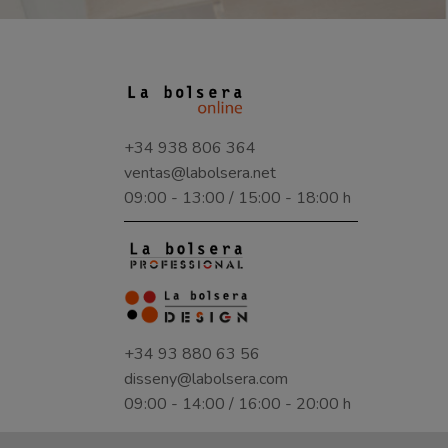
+34 938 806 364
ventas@labolsera.net
09:00 - 13:00 / 15:00 - 18:00 h
+34 93 880 63 56
disseny@labolsera.com
09:00 - 14:00 / 16:00 - 20:00 h