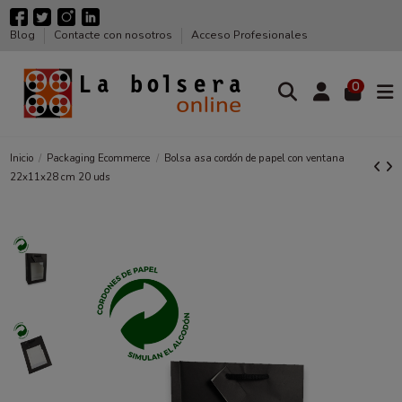
Blog
Contacte con nosotros
Acceso Profesionales
0
Inicio
Packaging Ecommerce
Bolsa asa cordón de papel con ventana
22x11x28 cm 20 uds