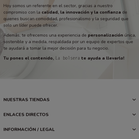
Hoy somos un referente en el sector, gracias a nuestro
compromiso con la
calidad, la innovación y la confianza
de
quienes buscan comodidad, profesionalismo y la seguridad que
solo un líder puede ofrecer.
Además, te ofrecemos una experiencia de
personalización
única,
sostenible y a medida, respaldada por un equipo de expertos que
te ayudará a tomar la mejor decisión para tu negocio.
Tu pones el contenido,
te ayuda a llevarlo!
La bolsera
NUESTRAS TIENDAS
ENLACES DIRECTOS
INFORMACIÓN / LEGAL