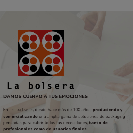
DAMOS CUERPO A TUS EMOCIONES
En
, desde hace más de 100 años,
produciendo y
La bolsera
comercializando
una amplia gama de soluciones de packaging
pensadas para cubrir todas las necesidades,
tanto de
profesionales como de usuarios finales.