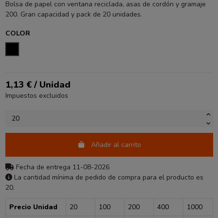
Bolsa de papel con ventana reciclada, asas de cordón y gramaje
200. Gran capacidad y pack de 20 unidades.
COLOR
NEGRO
1,13 € / Unidad
Impuestos excluidos
Añadir al carrito
Fecha de entrega 11-08-2026
La cantidad mínima de pedido de compra para el producto es
20.
Precio Unidad
20
100
200
400
1000