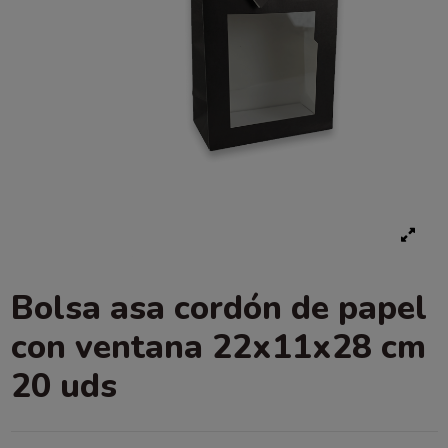
Bolsa asa cordón de papel
con ventana 22x11x28 cm
20 uds