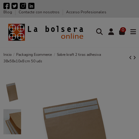
Blog
Contacte con nosotros
Acceso Profesionales
0
Inicio
Packaging Ecommerce
Sobre kraft 2 tiras adhesiva
38x58x10x8 cm 50 uds