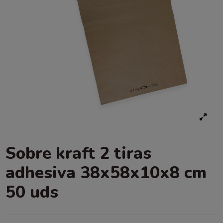
Sobre kraft 2 tiras
adhesiva 38x58x10x8 cm
50 uds