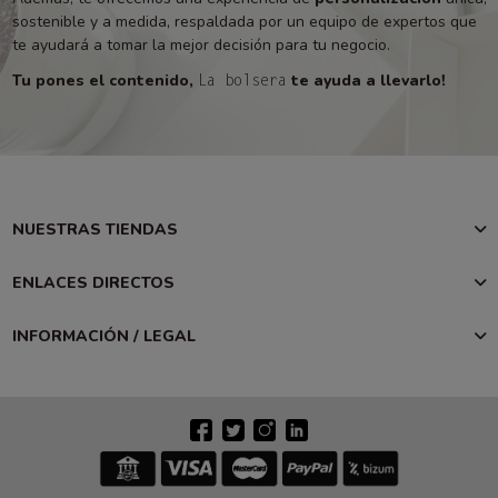
sostenible y a medida, respaldada por un equipo de expertos que
te ayudará a tomar la mejor decisión para tu negocio.
Tu pones el contenido,
te ayuda a llevarlo!
La bolsera
NUESTRAS TIENDAS
ENLACES DIRECTOS
INFORMACIÓN / LEGAL