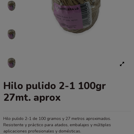
Hilo pulido 2-1 100gr
27mt. aprox
Hilo pulido 2-1 de 100 gramos y 27 metros aproximados.
Resistente y práctico para atados, embalajes y múltiples
aplicaciones profesionales y domésticas.