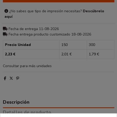
¿No sabes que tipo de impresión necesitas?
Descúbrelo
aquí
Fecha de entrega 11-08-2026
Fecha entrega producto customizado 18-08-2026
Precio Unidad
150
300
2,23 €
2,01 €
1,79 €
Consultar para más unidades
Descripción
Detalles de producto