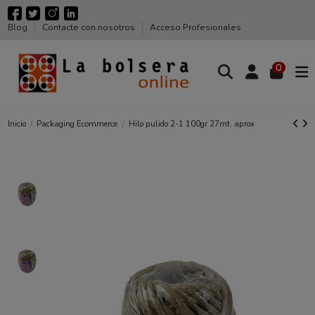
Blog
Contacte con nosotros
Acceso Profesionales
0
Inicio
Packaging Ecommerce
Hilo pulido 2-1 100gr 27mt. aprox