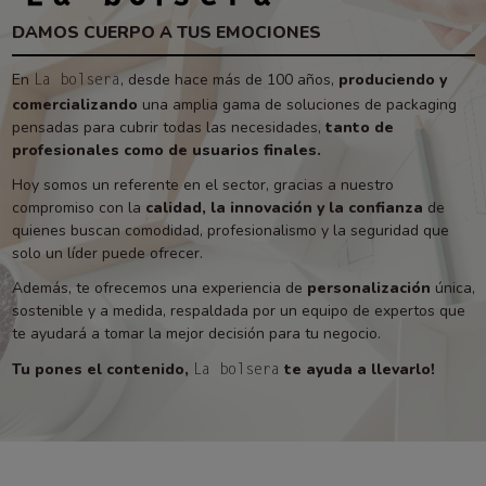
DAMOS CUERPO A TUS EMOCIONES
En
, desde hace más de 100 años,
produciendo y
La bolsera
comercializando
una amplia gama de soluciones de packaging
pensadas para cubrir todas las necesidades,
tanto de
profesionales como de usuarios finales.
Hoy somos un referente en el sector, gracias a nuestro
compromiso con la
calidad, la innovación y la confianza
de
quienes buscan comodidad, profesionalismo y la seguridad que
solo un líder puede ofrecer.
Además, te ofrecemos una experiencia de
personalización
única,
sostenible y a medida, respaldada por un equipo de expertos que
te ayudará a tomar la mejor decisión para tu negocio.
Tu pones el contenido,
te ayuda a llevarlo!
La bolsera