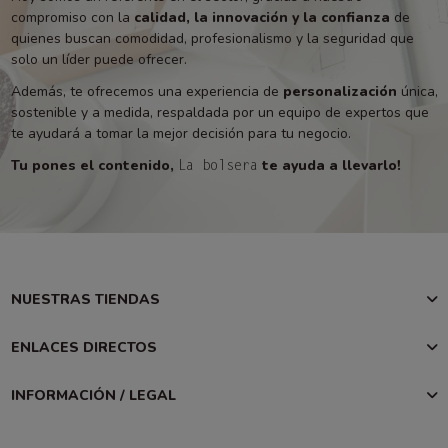
compromiso con la
calidad, la innovación y la confianza
de
quienes buscan comodidad, profesionalismo y la seguridad que
solo un líder puede ofrecer.
Además, te ofrecemos una experiencia de
personalización
única,
sostenible y a medida, respaldada por un equipo de expertos que
te ayudará a tomar la mejor decisión para tu negocio.
Tu pones el contenido,
te ayuda a llevarlo!
La bolsera
NUESTRAS TIENDAS
ENLACES DIRECTOS
INFORMACIÓN / LEGAL