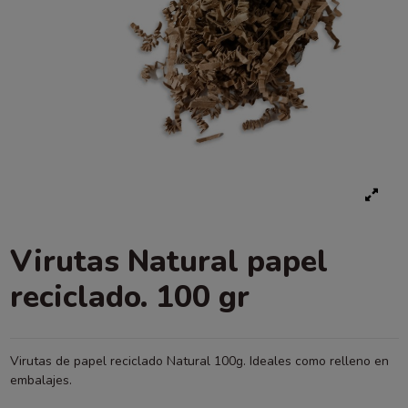
Virutas Natural papel
reciclado. 100 gr
Virutas de papel reciclado Natural 100g. Ideales como relleno en
embalajes.