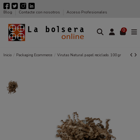
Blog
Contacte con nosotros
Acceso Profesionales
0
Inicio
Packaging Ecommerce
Virutas Natural papel reciclado. 100 gr