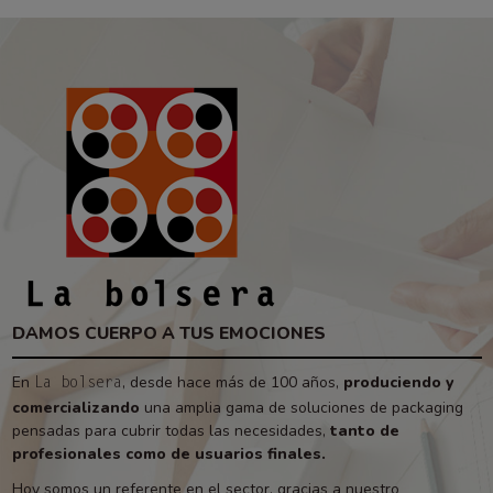
DAMOS CUERPO A TUS EMOCIONES
En
, desde hace más de 100 años,
produciendo y
La bolsera
comercializando
una amplia gama de soluciones de packaging
pensadas para cubrir todas las necesidades,
tanto de
profesionales como de usuarios finales.
Hoy somos un referente en el sector, gracias a nuestro