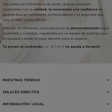
Hoy somos un referente en el sector, gracias a nuestro
compromiso con la
calidad, la innovación y la confianza
de
quienes buscan comodidad, profesionalismo y la seguridad que
solo un líder puede ofrecer.
Además, te ofrecemos una experiencia de
personalización
única,
sostenible y a medida, respaldada por un equipo de expertos que
te ayudará a tomar la mejor decisión para tu negocio.
Tu pones el contenido,
te ayuda a llevarlo!
La bolsera
NUESTRAS TIENDAS
ENLACES DIRECTOS
INFORMACIÓN / LEGAL