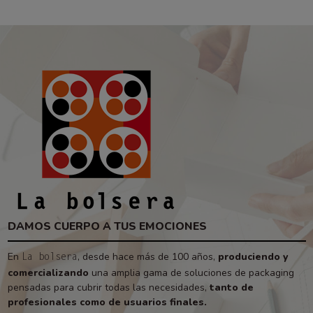
DAMOS CUERPO A TUS EMOCIONES
En
, desde hace más de 100 años,
produciendo y
La bolsera
comercializando
una amplia gama de soluciones de packaging
pensadas para cubrir todas las necesidades,
tanto de
profesionales como de usuarios finales.