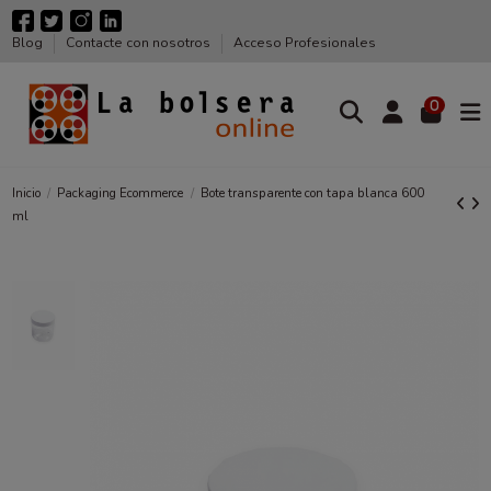
Blog
Contacte con nosotros
Acceso Profesionales
0
Inicio
Packaging Ecommerce
Bote transparente con tapa blanca 600
ml