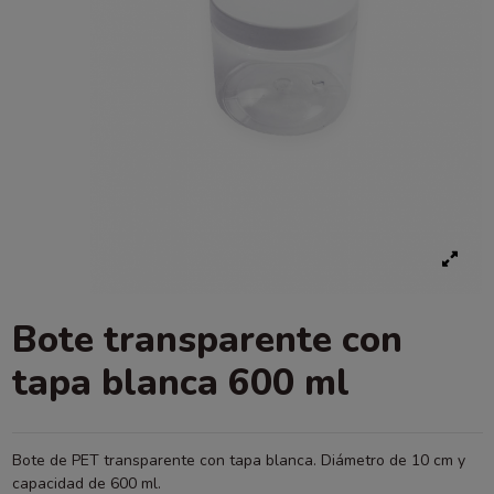
Bote transparente con
tapa blanca 600 ml
Bote de PET transparente con tapa blanca. Diámetro de 10 cm y
capacidad de 600 ml.