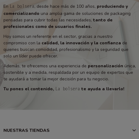
En
, desde hace más de 100 años,
produciendo y
La bolsera
comercializando
una amplia gama de soluciones de packaging
pensadas para cubrir todas las necesidades,
tanto de
profesionales como de usuarios finales.
Hoy somos un referente en el sector, gracias a nuestro
compromiso con la
calidad, la innovación y la confianza
de
quienes buscan comodidad, profesionalismo y la seguridad que
solo un líder puede ofrecer.
Además, te ofrecemos una experiencia de
personalización
única,
sostenible y a medida, respaldada por un equipo de expertos que
te ayudará a tomar la mejor decisión para tu negocio.
Tu pones el contenido,
te ayuda a llevarlo!
La bolsera
NUESTRAS TIENDAS