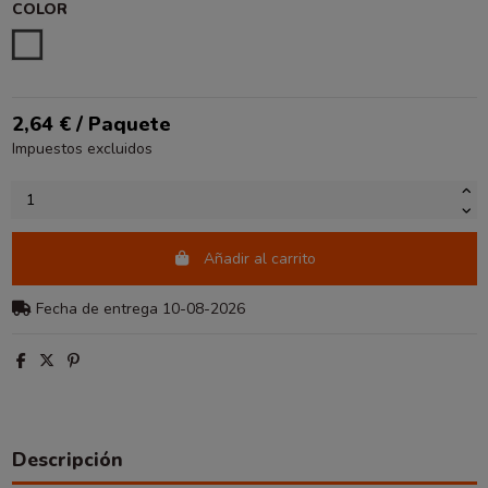
COLOR
BLANCO
2,64 € / Paquete
Impuestos excluidos
Añadir al carrito
Fecha de entrega 10-08-2026
Descripción