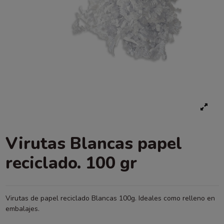
Virutas Blancas papel
reciclado. 100 gr
Virutas de papel reciclado Blancas 100g. Ideales como relleno en
embalajes.