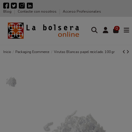
Blog
Contacte con nosotros
Acceso Profesionales
0
Inicio
Packaging Ecommerce
Virutas Blancas papel reciclado. 100 gr