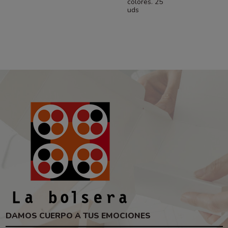
colores. 25
uds
DAMOS CUERPO A TUS EMOCIONES