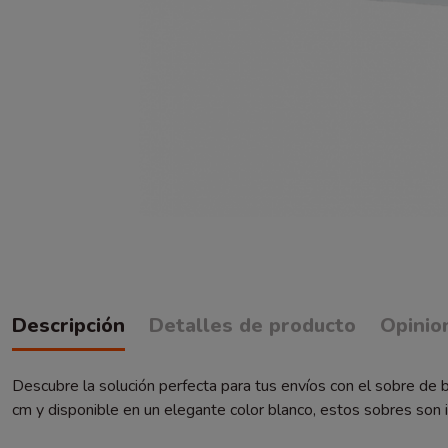
Descripción
Detalles de producto
Opinio
Descubre la solución perfecta para tus envíos con el sobre de
cm y disponible en un elegante color blanco, estos sobres son