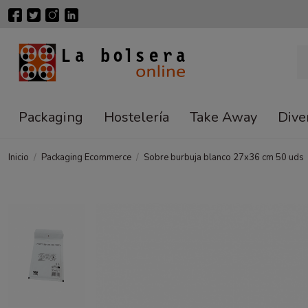
Packaging
Hostelería
Take Away
Dive
Inicio
Packaging Ecommerce
Sobre burbuja blanco 27x36 cm 50 uds