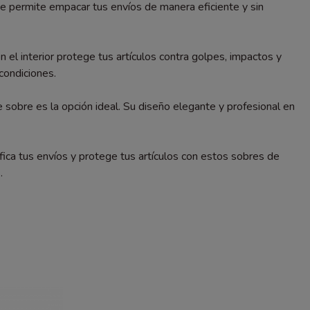
 te permite empacar tus envíos de manera eficiente y sin
 el interior protege tus artículos contra golpes, impactos y
condiciones.
 sobre es la opción ideal. Su diseño elegante y profesional en
ica tus envíos y protege tus artículos con estos sobres de
.