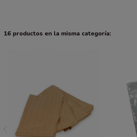
16 productos en la misma categoría: