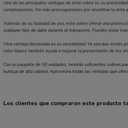
Una de las principales ventajas de este sobre es su practicidad
complicaciones. No más preocupaciones por encontrar la cinta a
Además de su facilidad de uso, este sobre ofrece una protección
cualquier tipo de daño durante el transporte. Puedes estar tran
Otra ventaja destacada es su versatilidad. Ya sea que envíes pr
color blanco también ayuda a mejorar la presentación de tus en
Con un paquete de 50 unidades, tendrás suficientes sobres para
burbuja de alta calidad. Aprovecha todas las ventajas que ofrec
Los clientes que compraron este producto 