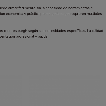
uede armar fácilmente sin la necesidad de herramientas ni
ión económica y práctica para aquellos que requieren múltiples
s clientes elegir según sus necesidades específicas. La calidad
entación profesional y pulida.