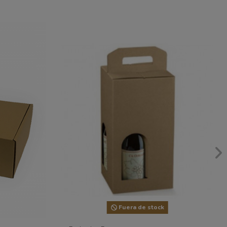
Fuera de stock