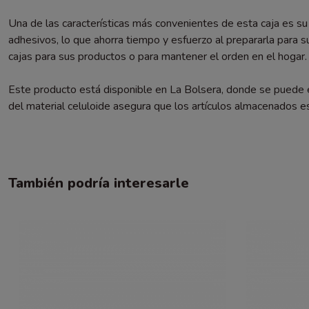
Una de las características más convenientes de esta caja es su
adhesivos, lo que ahorra tiempo y esfuerzo al prepararla para 
cajas para sus productos o para mantener el orden en el hogar.
Este producto está disponible en La Bolsera, donde se puede en
del material celuloide asegura que los artículos almacenados e
También podría interesarle