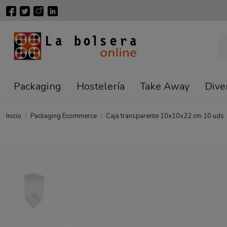
Packaging
Hostelería
Take Away
Dive
Inicio
Packaging Ecommerce
Caja transparente 10x10x22 cm 10 uds