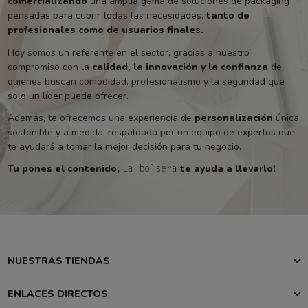
comercializando
una amplia gama de soluciones de packaging
pensadas para cubrir todas las necesidades,
tanto de
profesionales como de usuarios finales.
Hoy somos un referente en el sector, gracias a nuestro
compromiso con la
calidad, la innovación y la confianza
de
quienes buscan comodidad, profesionalismo y la seguridad que
solo un líder puede ofrecer.
Además, te ofrecemos una experiencia de
personalización
única,
sostenible y a medida, respaldada por un equipo de expertos que
te ayudará a tomar la mejor decisión para tu negocio.
Tu pones el contenido,
te ayuda a llevarlo!
La bolsera
NUESTRAS TIENDAS
ENLACES DIRECTOS