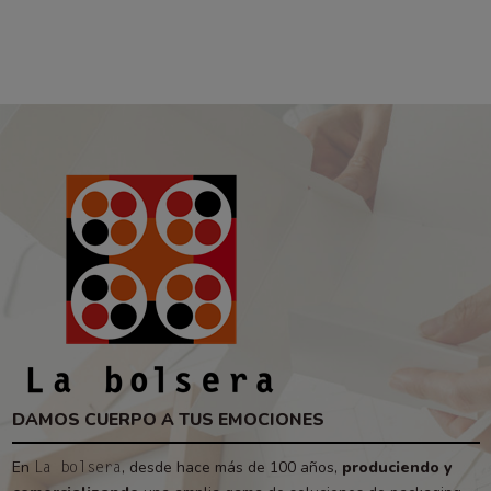
DAMOS CUERPO A TUS EMOCIONES
En
, desde hace más de 100 años,
produciendo y
La bolsera