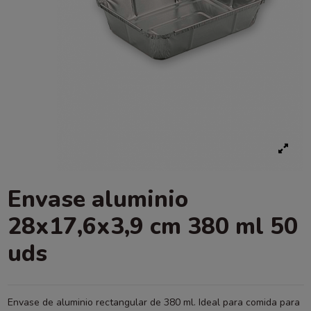
Envase aluminio
28x17,6x3,9 cm 380 ml 50
uds
Envase de aluminio rectangular de 380 ml. Ideal para comida para