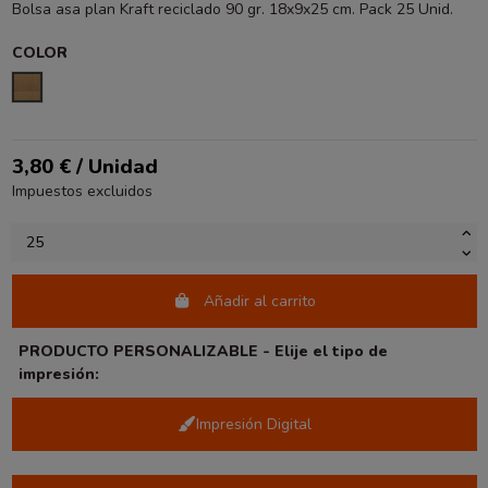
Bolsa asa plan Kraft reciclado 90 gr. 18x9x25 cm. Pack 25 Unid.
COLOR
KRAFT
3,80 € / Unidad
Impuestos excluidos
Añadir al carrito
PRODUCTO PERSONALIZABLE - Elije el tipo de
impresión:
Impresión Digital