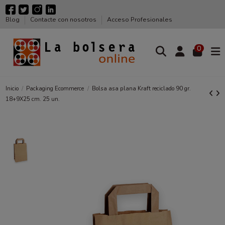
Blog
Contacte con nosotros
Acceso Profesionales
0
Inicio
Packaging Ecommerce
Bolsa asa plana Kraft reciclado 90 gr.
18+9X25 cm. 25 un.