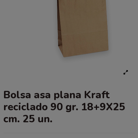
Bolsa asa plana Kraft
reciclado 90 gr. 18+9X25
cm. 25 un.