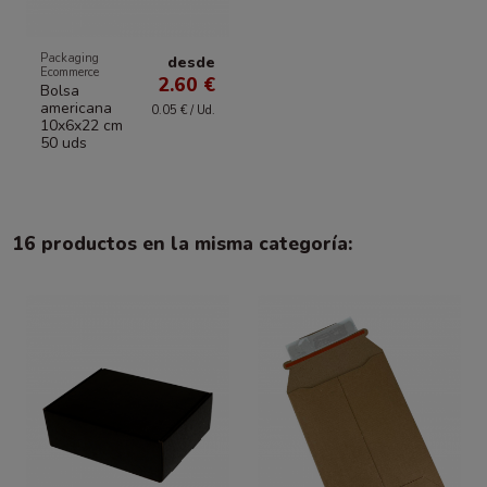
Packaging
desde
Ecommerce
2.60 €
Bolsa
americana
0.05 € / Ud.
10x6x22 cm
50 uds
16 productos en la misma categoría: