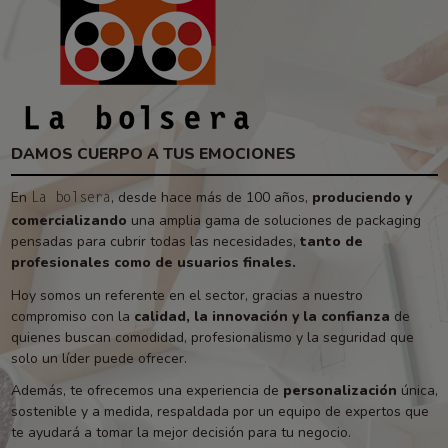
DAMOS CUERPO A TUS EMOCIONES
En
, desde hace más de 100 años,
produciendo y
La bolsera
comercializando
una amplia gama de soluciones de packaging
pensadas para cubrir todas las necesidades,
tanto de
profesionales como de usuarios finales.
Hoy somos un referente en el sector, gracias a nuestro
compromiso con la
calidad, la innovación y la confianza
de
quienes buscan comodidad, profesionalismo y la seguridad que
solo un líder puede ofrecer.
Además, te ofrecemos una experiencia de
personalización
única,
sostenible y a medida, respaldada por un equipo de expertos que
te ayudará a tomar la mejor decisión para tu negocio.