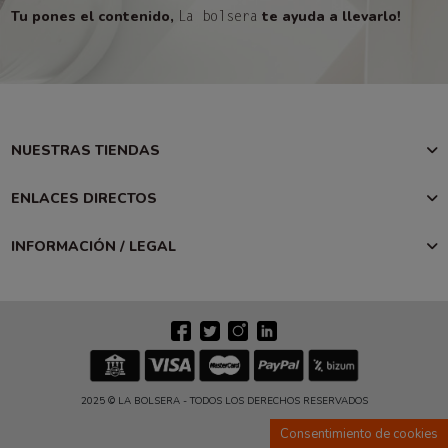
Tu pones el contenido,
te ayuda a llevarlo!
La bolsera
NUESTRAS TIENDAS
ENLACES DIRECTOS
INFORMACIÓN / LEGAL
2025 © LA BOLSERA - TODOS LOS DERECHOS RESERVADOS
Consentimiento de cookies