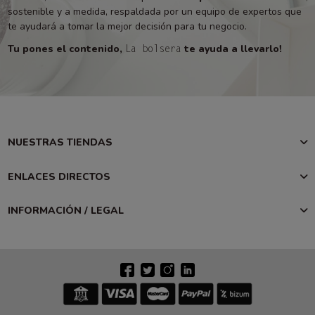
sostenible y a medida, respaldada por un equipo de expertos que
te ayudará a tomar la mejor decisión para tu negocio.
Tu pones el contenido,
te ayuda a llevarlo!
La bolsera
NUESTRAS TIENDAS
ENLACES DIRECTOS
INFORMACIÓN / LEGAL