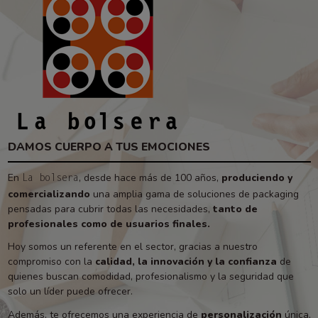
DAMOS CUERPO A TUS EMOCIONES
En
, desde hace más de 100 años,
produciendo y
La bolsera
comercializando
una amplia gama de soluciones de packaging
pensadas para cubrir todas las necesidades,
tanto de
profesionales como de usuarios finales.
Hoy somos un referente en el sector, gracias a nuestro
compromiso con la
calidad, la innovación y la confianza
de
quienes buscan comodidad, profesionalismo y la seguridad que
solo un líder puede ofrecer.
Además, te ofrecemos una experiencia de
personalización
única,