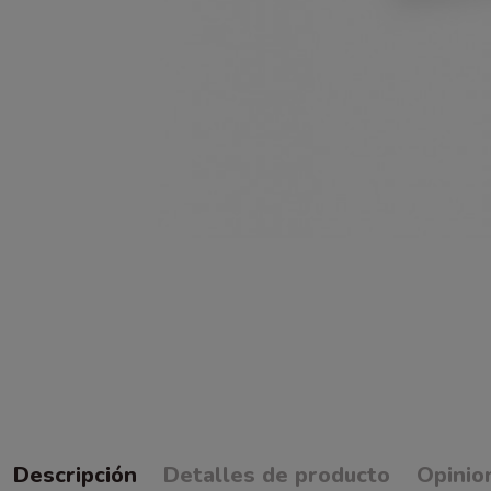
Descripción
Detalles de producto
Opinio