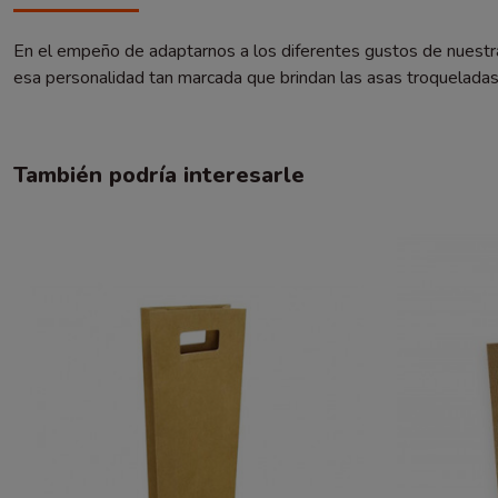
En el empeño de adaptarnos a los diferentes gustos de nuestra 
esa personalidad tan marcada que brindan las asas troqueladas
También podría interesarle