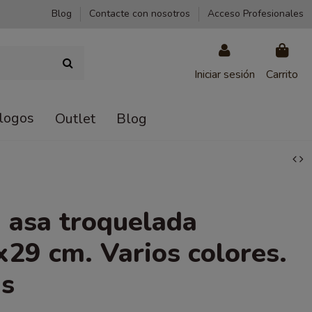
Blog
Contacte con nosotros
Acceso Profesionales
Iniciar sesión
Carrito
logos
Outlet
Blog
 asa troquelada
29 cm. Varios colores.
ds