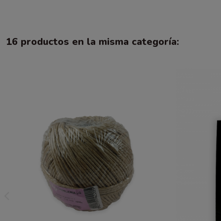
16 productos en la misma categoría: