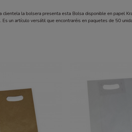
clientela la bolsera presenta esta Bolsa disponible en papel Kra
. Es un artículo versátil que encontraréis en paquetes de 50 un