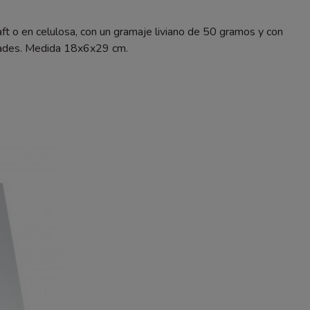
ft o en celulosa, con un gramaje liviano de 50 gramos y con
idades. Medida 18x6x29 cm.