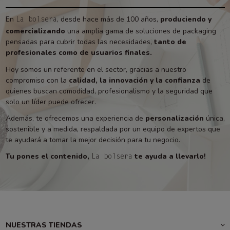
En
, desde hace más de 100 años,
produciendo y
La bolsera
comercializando
una amplia gama de soluciones de packaging
pensadas para cubrir todas las necesidades,
tanto de
profesionales como de usuarios finales.
Hoy somos un referente en el sector, gracias a nuestro
compromiso con la
calidad, la innovación y la confianza
de
quienes buscan comodidad, profesionalismo y la seguridad que
solo un líder puede ofrecer.
Además, te ofrecemos una experiencia de
personalización
única,
sostenible y a medida, respaldada por un equipo de expertos que
te ayudará a tomar la mejor decisión para tu negocio.
Tu pones el contenido,
te ayuda a llevarlo!
La bolsera
NUESTRAS TIENDAS