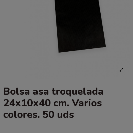
Bolsa asa troquelada
24x10x40 cm. Varios
colores. 50 uds