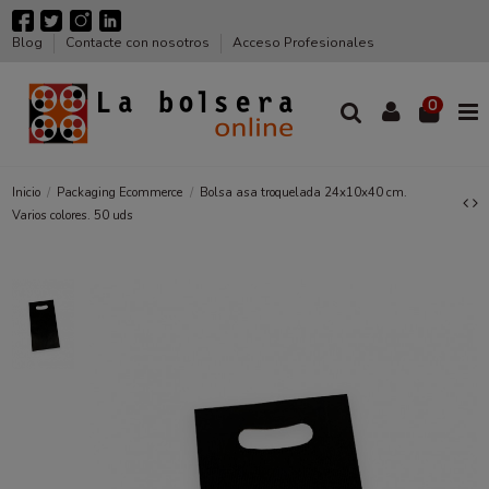
Blog
Contacte con nosotros
Acceso Profesionales
0
Inicio
Packaging Ecommerce
Bolsa asa troquelada 24x10x40 cm.
Varios colores. 50 uds