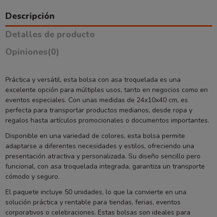
Descripción
Detalles de producto
Opiniones
(0)
Práctica y versátil, esta bolsa con asa troquelada es una
excelente opción para múltiples usos, tanto en negocios como en
eventos especiales. Con unas medidas de 24x10x40 cm, es
perfecta para transportar productos medianos, desde ropa y
regalos hasta artículos promocionales o documentos importantes.
Disponible en una variedad de colores, esta bolsa permite
adaptarse a diferentes necesidades y estilos, ofreciendo una
presentación atractiva y personalizada. Su diseño sencillo pero
funcional, con asa troquelada integrada, garantiza un transporte
cómodo y seguro.
El paquete incluye 50 unidades, lo que la convierte en una
solución práctica y rentable para tiendas, ferias, eventos
corporativos o celebraciones. Estas bolsas son ideales para