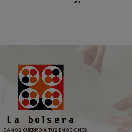
uds
DAMOS CUERPO A TUS EMOCIONES