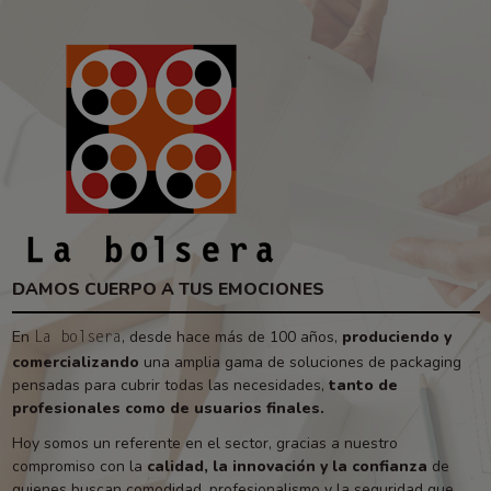
DAMOS CUERPO A TUS EMOCIONES
En
, desde hace más de 100 años,
produciendo y
La bolsera
comercializando
una amplia gama de soluciones de packaging
pensadas para cubrir todas las necesidades,
tanto de
profesionales como de usuarios finales.
Hoy somos un referente en el sector, gracias a nuestro
compromiso con la
calidad, la innovación y la confianza
de
quienes buscan comodidad, profesionalismo y la seguridad que