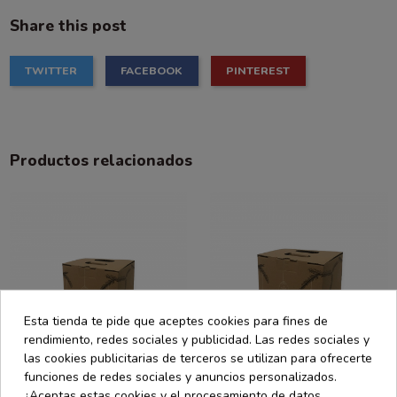
Share this post
TWITTER
FACEBOOK
PINTEREST
Productos relacionados
Esta tienda te pide que aceptes cookies para fines de
rendimiento, redes sociales y publicidad. Las redes sociales y
las cookies publicitarias de terceros se utilizan para ofrecerte
funciones de redes sociales y anuncios personalizados.
¿Aceptas estas cookies y el procesamiento de datos