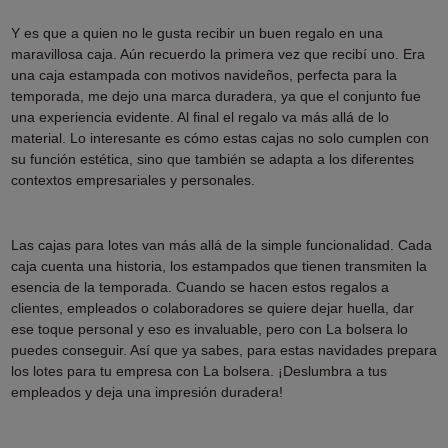
Y es que a quien no le gusta recibir un buen regalo en una
maravillosa caja. Aún recuerdo la primera vez que recibí uno. Era
una caja estampada con motivos navideños, perfecta para la
temporada, me dejo una marca duradera, ya que el conjunto fue
una experiencia evidente. Al final el regalo va más allá de lo
material. Lo interesante es cómo estas cajas no solo cumplen con
su función estética, sino que también se adapta a los diferentes
contextos empresariales y personales.
Las cajas para lotes van más allá de la simple funcionalidad. Cada
caja cuenta una historia, los estampados que tienen transmiten la
esencia de la temporada. Cuando se hacen estos regalos a
clientes, empleados o colaboradores se quiere dejar huella, dar
ese toque personal y eso es invaluable, pero con La bolsera lo
puedes conseguir. Así que ya sabes, para estas navidades prepara
los lotes para tu empresa con La bolsera. ¡Deslumbra a tus
empleados y deja una impresión duradera!