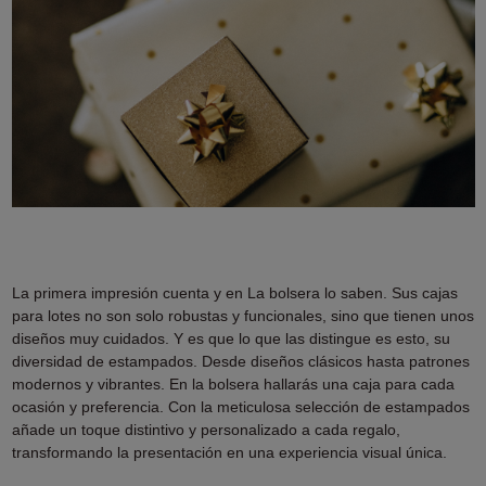
La primera impresión cuenta y en La bolsera lo saben. Sus cajas
para lotes no son solo robustas y funcionales, sino que tienen unos
diseños muy cuidados. Y es que lo que las distingue es esto, su
diversidad de estampados. Desde diseños clásicos hasta patrones
modernos y vibrantes. En la bolsera hallarás una caja para cada
ocasión y preferencia. Con la meticulosa selección de estampados
añade un toque distintivo y personalizado a cada regalo,
transformando la presentación en una experiencia visual única.