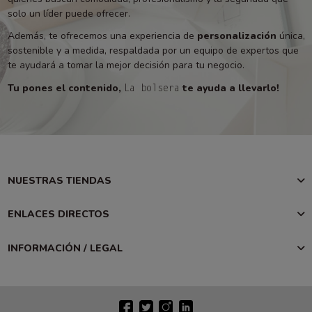
solo un líder puede ofrecer.
Además, te ofrecemos una experiencia de
personalización
única,
sostenible y a medida, respaldada por un equipo de expertos que
te ayudará a tomar la mejor decisión para tu negocio.
Tu pones el contenido,
te ayuda a llevarlo!
La bolsera
NUESTRAS TIENDAS
ENLACES DIRECTOS
INFORMACIÓN / LEGAL