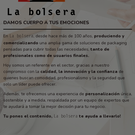
DAMOS CUERPO A TUS EMOCIONES
En
, desde hace más de 100 años,
produciendo y
La bolsera
comercializando
una amplia gama de soluciones de packaging
pensadas para cubrir todas las necesidades,
tanto de
profesionales como de usuarios finales.
Hoy somos un referente en el sector, gracias a nuestro
compromiso con la
calidad, la innovación y la confianza
de
quienes buscan comodidad, profesionalismo y la seguridad que
solo un líder puede ofrecer.
Además, te ofrecemos una experiencia de
personalización
única,
sostenible y a medida, respaldada por un equipo de expertos que
te ayudará a tomar la mejor decisión para tu negocio.
Tu pones el contenido,
te ayuda a llevarlo!
La bolsera