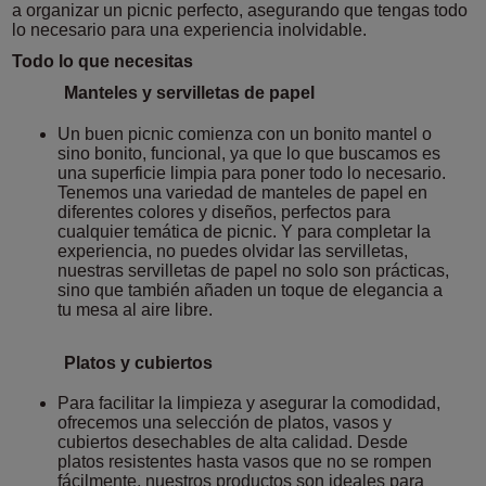
a organizar un picnic perfecto, asegurando que tengas todo
lo necesario para una experiencia inolvidable.
Todo lo que necesitas
Manteles y servilletas de papel
Un buen picnic comienza con un bonito mantel o
sino bonito, funcional, ya que lo que buscamos es
una superficie limpia para poner todo lo necesario.
Tenemos una variedad de manteles de papel en
diferentes colores y diseños, perfectos para
cualquier temática de picnic. Y para completar la
experiencia, no puedes olvidar las servilletas,
nuestras servilletas de papel no solo son prácticas,
sino que también añaden un toque de elegancia a
tu mesa al aire libre.
Platos y cubiertos
Para facilitar la limpieza y asegurar la comodidad,
ofrecemos una selección de platos, vasos y
cubiertos desechables de alta calidad. Desde
platos resistentes hasta vasos que no se rompen
fácilmente, nuestros productos son ideales para